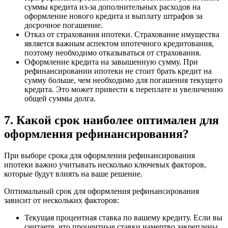
суммы кредита из-за дополнительных расходов на
оформление нового кредита и выплату штрафов за
досрочное погашение.
Отказ от страхования ипотеки. Страхование имущества
является важным аспектом ипотечного кредитования,
поэтому необходимо отказываться от страхования.
Оформление кредита на завышенную сумму. При
рефинансировании ипотеки не стоит брать кредит на
сумму больше, чем необходимо для погашения текущего
кредита. Это может привести к переплате и увеличению
общей суммы долга.
7. Какой срок наиболее оптимален для
оформления рефинансирования?
При выборе срока для оформления рефинансирования
ипотеки важно учитывать несколько ключевых факторов,
которые будут влиять на ваше решение.
Оптимальный срок для оформления рефинансирования
зависит от нескольких факторов:
Текущая процентная ставка по вашему кредиту. Если вы
считаете, что процентные ставки намертво закреплены