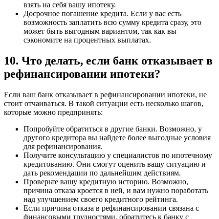
взять на себя вашу ипотеку.
Досрочное погашение кредита. Если у вас есть
возможность заплатить всю сумму кредита сразу, это
может быть выгодным вариантом, так как вы
сэкономите на процентных выплатах.
10. Что делать, если банк отказывает в
рефинансировании ипотеки?
Если ваш банк отказывает в рефинансировании ипотеки, не
стоит отчаиваться. В такой ситуации есть несколько шагов,
которые можно предпринять:
Попробуйте обратиться в другие банки. Возможно, у
другого кредитора вы найдете более выгодные условия
для рефинансирования.
Получите консультацию у специалистов по ипотечному
кредитованию. Они смогут оценить вашу ситуацию и
дать рекомендации по дальнейшим действиям.
Проверьте вашу кредитную историю. Возможно,
причина отказа кроется в ней, и вам нужно поработать
над улучшением своего кредитного рейтинга.
Если причина отказа в рефинансировании связана с
финансовыми трудностями, обратитесь к банку с