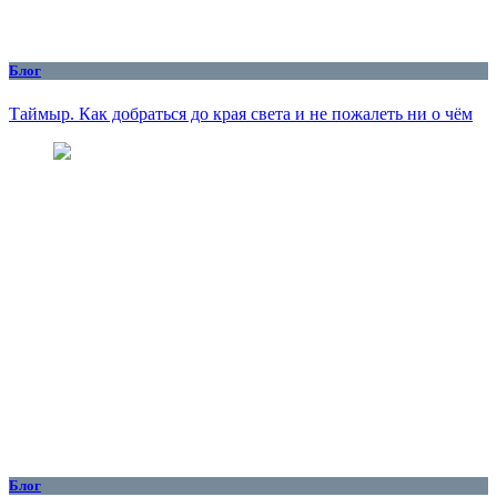
Блог
Таймыр. Как добраться до края света и не пожалеть ни о чём
Блог