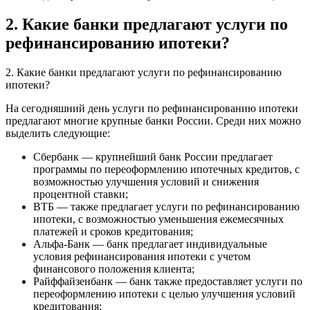
2. Какие банки предлагают услуги по
рефинансированию ипотеки?
2. Какие банки предлагают услуги по рефинансированию
ипотеки?
На сегодняшний день услуги по рефинансированию ипотеки
предлагают многие крупные банки России. Среди них можно
выделить следующие:
Сбербанк — крупнейший банк России предлагает
программы по переоформлению ипотечных кредитов, с
возможностью улучшения условий и снижения
процентной ставки;
ВТБ — также предлагает услуги по рефинансированию
ипотеки, с возможностью уменьшения ежемесячных
платежей и сроков кредитования;
Альфа-Банк — банк предлагает индивидуальные
условия рефинансирования ипотеки с учетом
финансового положения клиента;
Райффайзенбанк — банк также предоставляет услуги по
переоформлению ипотеки с целью улучшения условий
кредитования;