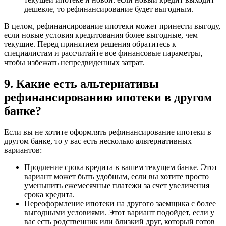
дешевле, то рефинансирование будет выгодным.
В целом, рефинансирование ипотеки может принести выгоду,
если новые условия кредитования более выгодные, чем
текущие. Перед принятием решения обратитесь к
специалистам и рассчитайте все финансовые параметры,
чтобы избежать непредвиденных затрат.
9. Какие есть альтернативы
рефинансированию ипотеки в другом
банке?
Если вы не хотите оформлять рефинансирование ипотеки в
другом банке, то у вас есть несколько альтернативных
вариантов:
Продление срока кредита в вашем текущем банке. Этот
вариант может быть удобным, если вы хотите просто
уменьшить ежемесячные платежи за счет увеличения
срока кредита.
Переоформление ипотеки на другого заемщика с более
выгодными условиями. Этот вариант подойдет, если у
вас есть родственник или близкий друг, который готов