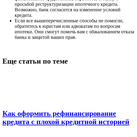
просьбой реструктуризации ипотечного кредита.
Возможно, банк согласится на изменение условий
кредита.
Если все вышеперечисленные способы не помогли,
обратитесь к юристам или адвокатам по вопросам
ипотеки. Они смогут помочь вам с обжалованием отказа
банка и защитой ваших прав.
Еще статьи по теме
Как оформить рефинансирование
кредита с плохой кредитной историей