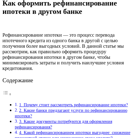
Как оформить рефинансирование
ипотеки в другом банке
Рефинансирование ипотеки — это процесс перевода
ипотечного кредита из одного банка в другой с целью
получения более выгодных условий. В данной статье мы
рассмотрим, как правильно оформить процедуру
рефинансирования ипотеки в другом банке, чтобы
минимизировать затраты и получить наилучшие условия
кредитования.
Содержание
1. Почему стоит рассмотреть рефинансирование ипотеки?
2. Какие банки предлагают услуги по рефинансированию
ипотеки?
3. Какие документы потребуются для оформления
рефинансирования?
4. Какой рефинансированием ипотеки выгоднее: снижение