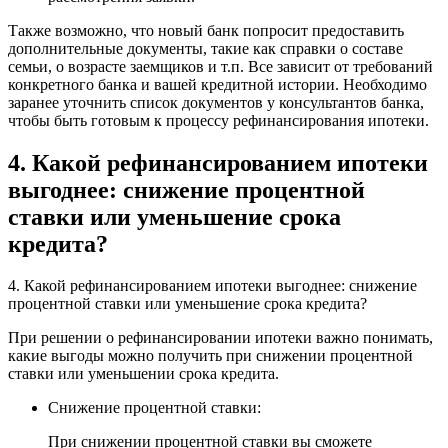
Также возможно, что новый банк попросит предоставить
дополнительные документы, такие как справки о составе
семьи, о возрасте заемщиков и т.п. Все зависит от требований
конкретного банка и вашей кредитной истории. Необходимо
заранее уточнить список документов у консультантов банка,
чтобы быть готовым к процессу рефинансирования ипотеки.
4. Какой рефинансированием ипотеки
выгоднее: снижение процентной
ставки или уменьшение срока
кредита?
4. Какой рефинансированием ипотеки выгоднее: снижение
процентной ставки или уменьшение срока кредита?
При решении о рефинансировании ипотеки важно понимать,
какие выгоды можно получить при снижении процентной
ставки или уменьшении срока кредита.
Снижение процентной ставки:
При снижении процентной ставки вы сможете