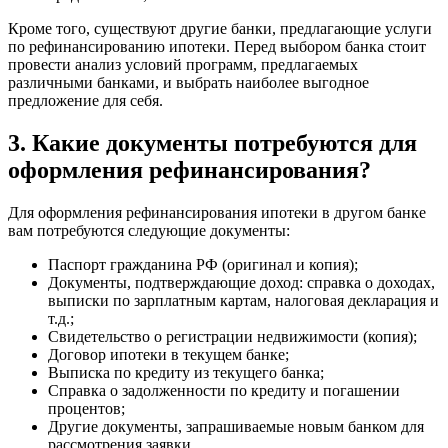
Кроме того, существуют другие банки, предлагающие услуги
по рефинансированию ипотеки. Перед выбором банка стоит
провести анализ условий программ, предлагаемых
различными банками, и выбрать наиболее выгодное
предложение для себя.
3. Какие документы потребуются для
оформления рефинансирования?
Для оформления рефинансирования ипотеки в другом банке
вам потребуются следующие документы:
Паспорт гражданина РФ (оригинал и копия);
Документы, подтверждающие доход: справка о доходах,
выписки по зарплатным картам, налоговая декларация и
т.д.;
Свидетельство о регистрации недвижимости (копия);
Договор ипотеки в текущем банке;
Выписка по кредиту из текущего банка;
Справка о задолженности по кредиту и погашении
процентов;
Другие документы, запрашиваемые новым банком для
рассмотрения заявки.