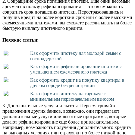
2. Сокращение срока погашения ипотеки. Еще один весомый
аргумент в пользу рефинансирования — это возможность
сократить срок погашения ипотеки. Перестраховавшись и
получив кредит на более короткий срок или с более высокими
ежемесячными платежами, вы сможете рассчитывать на более
быструю выплату ипотечного кредита.
Похожие статьи:
Как оформить ипотеку для молодой семьи с
господдержкой
Как оформить рефинансирование ипотеки с
уменьшением ежемесячного платежа
Как оформить кредит на покупку квартиры в
другом городе без регистрации
Как оформить ипотеку на таунхаус с
минимальным первоначальным взносом
3. Дополнительные услуги и льготы. Пересматривайте
предложения других банков, возможно, они предлагают
дополнительные услуги или льготные программы, которые
делают рефинансирование еще более привлекательным.
Например, возможность получения дополнительного кредита
на выгодных условиях или страховки по более низкой цене.