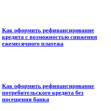
Как оформить рефинансирование
кредита с возможностью снижения
ежемесячного платежа
Как оформить рефинансирование
потребительского кредита без
посещения банка