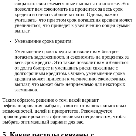
сократить свои ежемесячные выплаты по ипотеке. Это
позволит вам сэкономить на процентах за весь срок
кредита и снизить общие затраты. Однако, важно
учитывать, что при этом срок погашения кредита может
увеличиться, что приведет к увеличению общей суммы
выплат.
Уменьшение срока кредита:
Уменьшение срока кредита позволит вам быстрее
погасить задолженность и сэкономить на процентах за
весь срок кредита. Это также позволит вам избавиться
от долга быстрее и уменьшить риски связанные с
долгосрочным кредитом. Однако, уменьшение срока
кредита может привести к увеличению ежемесячных
выплат, что может быть неприемлемо для некоторых
заемщиков.
Таким образом, решение о том, какой вариант
рефинансирования выбрать, зависит от ваших финансовых
возможностей, целей и приоритетов. Рекомендуется
проконсультироваться с финансовым специалистом, чтобы
выбрать оптимальный вариант для вас.
5. Какие расходы связаны с