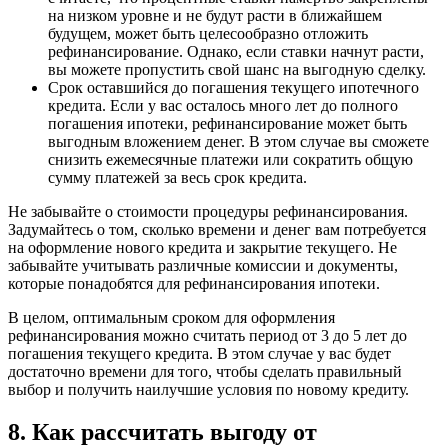
на низком уровне и не будут расти в ближайшем
будущем, может быть целесообразно отложить
рефинансирование. Однако, если ставки начнут расти,
вы можете пропустить свой шанс на выгодную сделку.
Срок оставшийся до погашения текущего ипотечного
кредита. Если у вас осталось много лет до полного
погашения ипотеки, рефинансирование может быть
выгодным вложением денег. В этом случае вы сможете
снизить ежемесячные платежи или сократить общую
сумму платежей за весь срок кредита.
Не забывайте о стоимости процедуры рефинансирования.
Задумайтесь о том, сколько времени и денег вам потребуется
на оформление нового кредита и закрытие текущего. Не
забывайте учитывать различные комиссии и документы,
которые понадобятся для рефинансирования ипотеки.
В целом, оптимальным сроком для оформления
рефинансирования можно считать период от 3 до 5 лет до
погашения текущего кредита. В этом случае у вас будет
достаточно времени для того, чтобы сделать правильный
выбор и получить наилучшие условия по новому кредиту.
8. Как рассчитать выгоду от