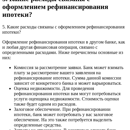
оформлением рефинансирования
ипотеки?
5. Какие расходы связаны с оформлением рефинансирования
ипотеки?
Оформление рефинансирования ипотеки в другом банке, как
и любая другая финансовая операция, связано с
определенными расходами. Ниже перечислены основные из
них:
Комиссия за рассмотрение заявки. Банк может взимать
плату за рассмотрение вашего заявления на
рефинансирование ипотеки. Сумма данной комиссии
зависит от конкретного банка и может варьироваться.
Оценка недвижимости. Для проведения
рефинансирования ипотеки вам могут потребоваться
услуги оценщика недвижимости. Стоимость оценки
также будет одним из расходов.
Залоговое обеспечение. При рефинансировании
ипотеки, банк может потребовать у вас залоговое
обеспечение. На это также потребуется выделить
определенные средства.