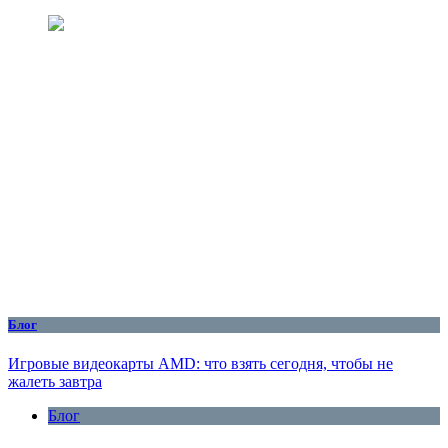
Блог
Игровые видеокарты AMD: что взять сегодня, чтобы не
жалеть завтра
Блог