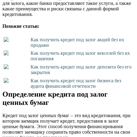
для залога, какие банки предоставляют такие услуги, а также
какие преимущества и риски связаны с данной формой
кредитования.
Похожие статьи:
Как получить кредит под залог акций без их
продажи
Как получить кредит под залог векселей без их
погашения
Как получить кредит под залог депозита без его
закрытия
Как получить кредит под залог бизнеса без
аудита финансовой отчетности
Определение кредита под залог
ценных бумаг
Кредит под залог ценных бумаг – это вид кредитования, при
котором заемщик получает кредит, предоставив в залог
ценные бумаги. Этот способ получения финансирования
позволяет заемщику сохранить право собственности на свои