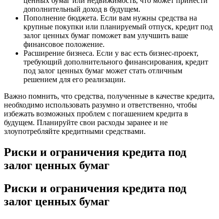
ценных бумаг или недвижимость, что может принести
дополнительный доход в будущем.
Пополнение бюджета. Если вам нужны средства на
крупные покупки или планируемый отпуск, кредит под
залог ценных бумаг поможет вам улучшить ваше
финансовое положение.
Расширение бизнеса. Если у вас есть бизнес-проект,
требующий дополнительного финансирования, кредит
под залог ценных бумаг может стать отличным
решением для его реализации.
Важно помнить, что средства, полученные в качестве кредита,
необходимо использовать разумно и ответственно, чтобы
избежать возможных проблем с погашением кредита в
будущем. Планируйте свои расходы заранее и не
злоупотребляйте кредитными средствами.
Риски и ограничения кредита под
залог ценных бумаг
Риски и ограничения кредита под
залог ценных бумаг