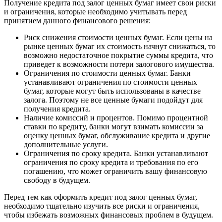
Получение кредита под залог ценных бумаг имеет свои риски
и ограничения, которые необходимо учитывать перед
принятием данного финансового решения:
Риск снижения стоимости ценных бумаг. Если цены на
рынке ценных бумаг их стоимость начнут снижаться, то
возможно недостаточное покрытие суммы кредита, что
приведет к возможности потери залогового имущества.
Ограничения по стоимости ценных бумаг. Банки
устанавливают ограничения по стоимости ценных
бумаг, которые могут быть использованы в качестве
залога. Поэтому не все ценные бумаги подойдут для
получения кредита.
Наличие комиссий и процентов. Помимо процентной
ставки по кредиту, банки могут взимать комиссии за
оценку ценных бумаг, обслуживание кредита и другие
дополнительные услуги.
Ограничения по сроку кредита. Банки устанавливают
ограничения по сроку кредита и требования по его
погашению, что может ограничить вашу финансовую
свободу в будущем.
Перед тем как оформить кредит под залог ценных бумаг,
необходимо тщательно изучить все риски и ограничения,
чтобы избежать возможных финансовых проблем в будущем.