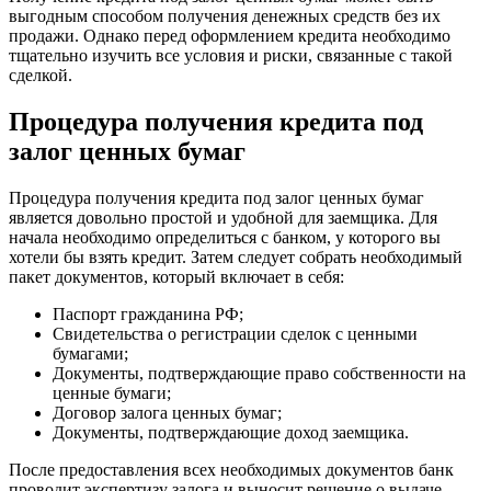
выгодным способом получения денежных средств без их
продажи. Однако перед оформлением кредита необходимо
тщательно изучить все условия и риски, связанные с такой
сделкой.
Процедура получения кредита под
залог ценных бумаг
Процедура получения кредита под залог ценных бумаг
является довольно простой и удобной для заемщика. Для
начала необходимо определиться с банком, у которого вы
хотели бы взять кредит. Затем следует собрать необходимый
пакет документов, который включает в себя:
Паспорт гражданина РФ;
Свидетельства о регистрации сделок с ценными
бумагами;
Документы, подтверждающие право собственности на
ценные бумаги;
Договор залога ценных бумаг;
Документы, подтверждающие доход заемщика.
После предоставления всех необходимых документов банк
проводит экспертизу залога и выносит решение о выдаче