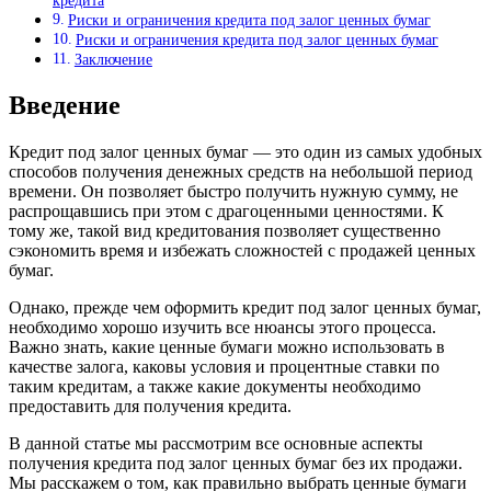
кредита
Риски и ограничения кредита под залог ценных бумаг
Риски и ограничения кредита под залог ценных бумаг
Заключение
Введение
Кредит под залог ценных бумаг — это один из самых удобных
способов получения денежных средств на небольшой период
времени. Он позволяет быстро получить нужную сумму, не
распрощавшись при этом с драгоценными ценностями. К
тому же, такой вид кредитования позволяет существенно
сэкономить время и избежать сложностей с продажей ценных
бумаг.
Однако, прежде чем оформить кредит под залог ценных бумаг,
необходимо хорошо изучить все нюансы этого процесса.
Важно знать, какие ценные бумаги можно использовать в
качестве залога, каковы условия и процентные ставки по
таким кредитам, а также какие документы необходимо
предоставить для получения кредита.
В данной статье мы рассмотрим все основные аспекты
получения кредита под залог ценных бумаг без их продажи.
Мы расскажем о том, как правильно выбрать ценные бумаги