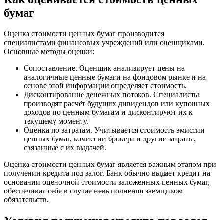
бумаг
Оценка стоимости ценных бумаг производится
специалистами финансовых учреждений или оценщиками.
Основные методы оценки:
Сопоставление. Оценщик анализирует цены на
аналогичные ценные бумаги на фондовом рынке и на
основе этой информации определяет стоимость.
Дисконтирование денежных потоков. Специалисты
производят расчёт будущих дивидендов или купонных
доходов по ценным бумагам и дисконтируют их к
текущему моменту.
Оценка по затратам. Учитывается стоимость эмиссии
ценных бумаг, комиссии брокера и другие затраты,
связанные с их выдачей.
Оценка стоимости ценных бумаг является важным этапом при
получении кредита под залог. Банк обычно выдает кредит на
основании оценочной стоимости заложенных ценных бумаг,
обеспечивая себя в случае невыполнения заемщиком
обязательств.