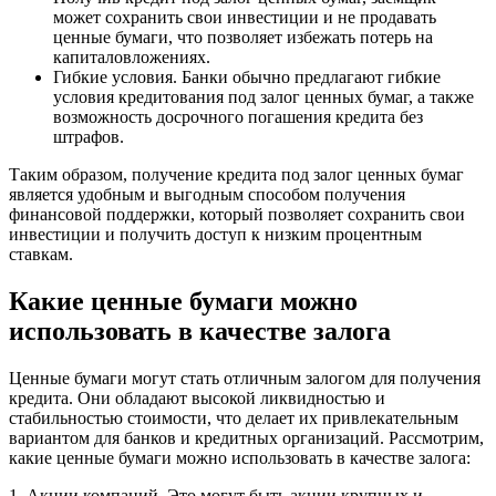
может сохранить свои инвестиции и не продавать
ценные бумаги, что позволяет избежать потерь на
капиталовложениях.
Гибкие условия. Банки обычно предлагают гибкие
условия кредитования под залог ценных бумаг, а также
возможность досрочного погашения кредита без
штрафов.
Таким образом, получение кредита под залог ценных бумаг
является удобным и выгодным способом получения
финансовой поддержки, который позволяет сохранить свои
инвестиции и получить доступ к низким процентным
ставкам.
Какие ценные бумаги можно
использовать в качестве залога
Ценные бумаги могут стать отличным залогом для получения
кредита. Они обладают высокой ликвидностью и
стабильностью стоимости, что делает их привлекательным
вариантом для банков и кредитных организаций. Рассмотрим,
какие ценные бумаги можно использовать в качестве залога:
1. Акции компаний. Это могут быть акции крупных и