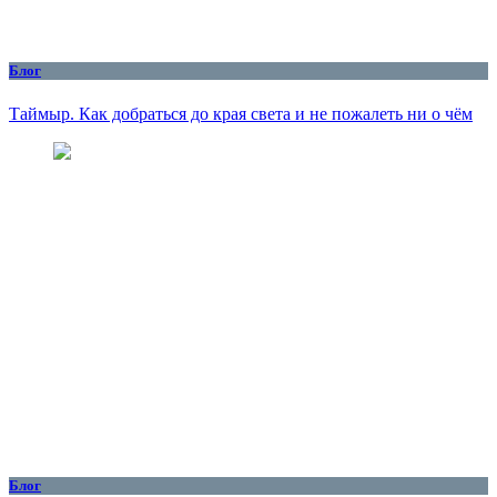
Блог
Таймыр. Как добраться до края света и не пожалеть ни о чём
Блог