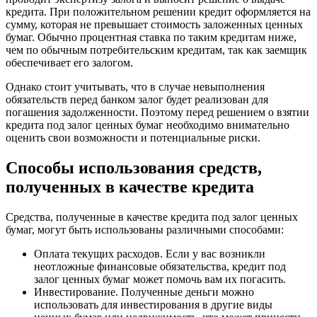
кредита. При положительном решении кредит оформляется на
сумму, которая не превышает стоимость заложенных ценных
бумаг. Обычно процентная ставка по таким кредитам ниже,
чем по обычным потребительским кредитам, так как заемщик
обеспечивает его залогом.
Однако стоит учитывать, что в случае невыполнения
обязательств перед банком залог будет реализован для
погашения задолженности. Поэтому перед решением о взятии
кредита под залог ценных бумаг необходимо внимательно
оценить свои возможности и потенциальные риски.
Способы использования средств,
полученных в качестве кредита
Средства, полученные в качестве кредита под залог ценных
бумаг, могут быть использованы различными способами:
Оплата текущих расходов. Если у вас возникли
неотложные финансовые обязательства, кредит под
залог ценных бумаг может помочь вам их погасить.
Инвестирование. Полученные деньги можно
использовать для инвестирования в другие виды