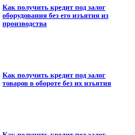
Как получить кредит под залог
оборудования без его изъятия из
производства
Как получить кредит под залог
товаров в обороте без их изъятия
Как получить кредит под залог