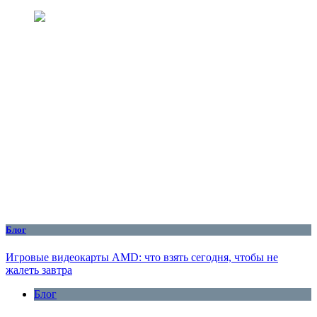
Блог
Игровые видеокарты AMD: что взять сегодня, чтобы не
жалеть завтра
Блог