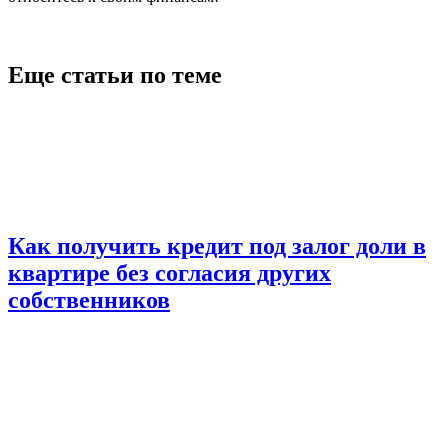
Еще статьи по теме
Как получить кредит под залог доли в
квартире без согласия других
собственников