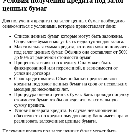
Условия получения кредита под залог
ценных бумаг
Для получения кредита под залог ценных бумаг необходимо
ознакомиться с условиями, которые предоставляет банк:
Список ценных бумаг, которые могут быть заложены.
Отдельные бумаги могут быть недоступны для залога.
Максимальная сумма кредита, которую можно получить
под залог ценных бумаг. Обычно она составляет от 50%
до 90% от рыночной стоимости бумаг.
Процентная ставка по кредиту. Она может быть
фиксированной или переменной, в зависимости от
условий договора.
Срок кредитования. Обычно банки предоставляют
кредиты под залог ценных бумаг на срок от нескольких
месяцев до нескольких лет.
Процедура оценки ценных бумаг. Банк проводит оценку
стоимости бумаг, чтобы определить максимальную
сумму кредита.
Условия возврата кредита. В случае невыполнения
обязательств по кредитному договору, банк имеет право
реализовать заложенные ценные бумаги.
Получение кредита под залог ценных бумаг может быть