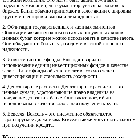
надежных компаний, чьи бумаги торгуются на фондовых
биржах. Банки обычно принимают в залог акции с широким
кругом инвесторов и высокой ликвидностью.
2. Облигации государственных и частных эмитентов.
Облигации являются одним из самых популярных видов
ценных бумаг, которые можно использовать в качестве залога.
Они обладают стабильным доходом и высокой степенью
надежности.
3. Инвестиционные фонды. Еще один вариант —
использование единиц инвестиционных фондов в качестве
залога. Такие фонды обычно имеют высокую степень
диверсификации и стабильность доходности.
4. Депозитарные расписки. Депозитарные расписки – это
ценные бумаги, удостоверяющие право владельца на
получение депозита в банке. Они также могут быть
использованы в качестве залога для получения кредита.
5. Векселя. Вексель – это письменное обязательство
гарантируемое должником. Векселя также могут стать залогом
при получении кредита.
Как оценивается стоимость ценных