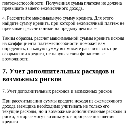
платежеспособности. Полученная сумма платежа не должна
превышать вашего ежемесячного дохода.
4. Рассчитайте максимальную сумму кредита. Для этого
найдите сумму кредита, при которой ежемесячный платеж не
превышает рассчитанный на предыдущем шаге.
Таким образом, рассчет максимальной суммы кредита исходя
из коэффициента платежеспособности поможет вам
определить, на какую сумму вы можете рассчитывать при
оформлении кредита, не нарушая свои финансовые
возможности.
7. Учет дополнительных расходов и
возможных рисков
7. Учет дополнительных расходов и возможных рисков
При рассчитывании суммы кредита исходя из ежемесячного
дохода заемщика необходимо учитывать не только его
текущие расходы, но и возможные дополнительные расходы и
риски, которые могут возникнуть в процессе погашения
кредита.