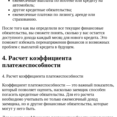
ежемесячные выплаты по ипотеке или кредиту на
автомобиль;
другие кредитные обязательства;
ежемесячные платежи по лизингу, аренде или
страхованию.
После того как вы определили все текущие финансовые
обязательства, вы сможете понять, сколько у вас остается
доступного дохода каждый месяц для нового кредита. Это
поможет избежать перенапряжения финансов и возможных
проблем с выплатой кредита в будущем.
4. Расчет коэффициента
платежеспособности
4. Расчет коэффициента платежеспособности
Коэффициент платежеспособности — это важный показатель,
который позволяет оценить, насколько заемщик способен
погасить кредитные обязательства. Для его расчета
необходимо учитывать не только ежемесячный доход
заемщика, но и другие финансовые обязательства, которые
могут у него быть.