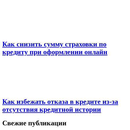
Как снизить сумму страховки по
кредиту при оформлении онлайн
Как избежать отказа в кредите из-за
отсутствия кредитной истории
Свежие публикации