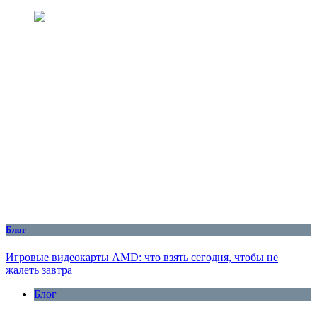
Блог
Игровые видеокарты AMD: что взять сегодня, чтобы не
жалеть завтра
Блог