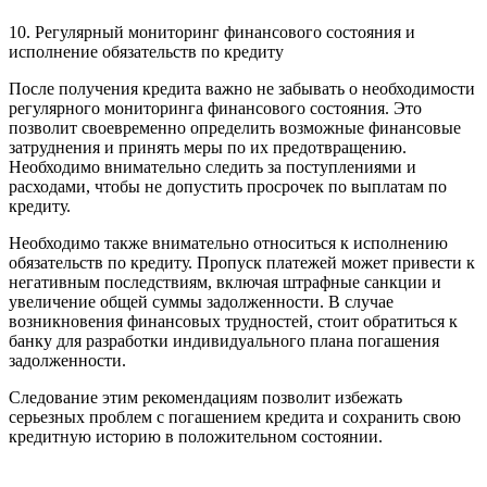
10. Регулярный мониторинг финансового состояния и
исполнение обязательств по кредиту
После получения кредита важно не забывать о необходимости
регулярного мониторинга финансового состояния. Это
позволит своевременно определить возможные финансовые
затруднения и принять меры по их предотвращению.
Необходимо внимательно следить за поступлениями и
расходами, чтобы не допустить просрочек по выплатам по
кредиту.
Необходимо также внимательно относиться к исполнению
обязательств по кредиту. Пропуск платежей может привести к
негативным последствиям, включая штрафные санкции и
увеличение общей суммы задолженности. В случае
возникновения финансовых трудностей, стоит обратиться к
банку для разработки индивидуального плана погашения
задолженности.
Следование этим рекомендациям позволит избежать
серьезных проблем с погашением кредита и сохранить свою
кредитную историю в положительном состоянии.