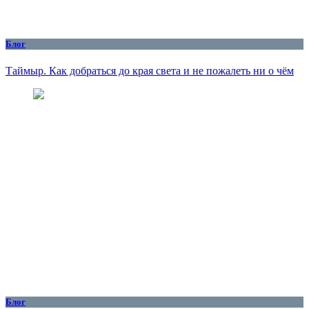
Блог
Таймыр. Как добраться до края света и не пожалеть ни о чём
Блог