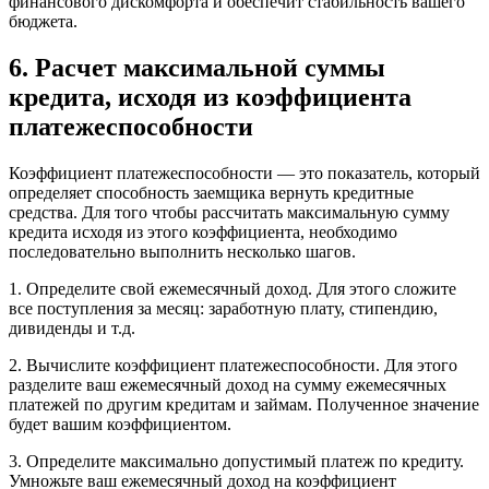
финансового дискомфорта и обеспечит стабильность вашего
бюджета.
6. Расчет максимальной суммы
кредита, исходя из коэффициента
платежеспособности
Коэффициент платежеспособности — это показатель, который
определяет способность заемщика вернуть кредитные
средства. Для того чтобы рассчитать максимальную сумму
кредита исходя из этого коэффициента, необходимо
последовательно выполнить несколько шагов.
1. Определите свой ежемесячный доход. Для этого сложите
все поступления за месяц: заработную плату, стипендию,
дивиденды и т.д.
2. Вычислите коэффициент платежеспособности. Для этого
разделите ваш ежемесячный доход на сумму ежемесячных
платежей по другим кредитам и займам. Полученное значение
будет вашим коэффициентом.
3. Определите максимально допустимый платеж по кредиту.
Умножьте ваш ежемесячный доход на коэффициент