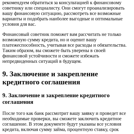
рекомендуем обратиться за консультацией к финансовому
советнику или специалисту. Они смогут проанализировать
вашу финансовую ситуацию, рассмотреть все возможные
варианты и подобрать наиболее выгодные и оптимальные
условия для вас.
Финансовый советник поможет вам рассчитать не только
возможную сумму кредита, но и оценит вашу
платежеспособность, учитывая все расходы и обязательства.
Таким образом, вы сможете быть уверены в своей
финансовой устойчивости и сможете избежать
непредвиденных ситуаций в будущем.
9. Заключение и закрепление
кредитного соглашения
9. Заключение и закрепление кредитного
соглашения
После того как банк рассмотрит вашу заявку и проведет все
необходимые проверки, вы сможете заключить кредитное
соглашение. В этом документе будут указаны все условия
кредита, включая сумму займа, процентную ставку, срок