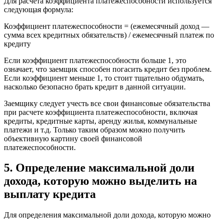
Для расчета коэффициента платежеспособности используется
следующая формула:
Коэффициент платежеспособности = (ежемесячный доход —
сумма всех кредитных обязательств) / ежемесячный платеж по
кредиту
Если коэффициент платежеспособности больше 1, это
означает, что заемщик способен погасить кредит без проблем.
Если коэффициент меньше 1, то стоит тщательно обдумать,
насколько безопасно брать кредит в данной ситуации.
Заемщику следует учесть все свои финансовые обязательства
при расчете коэффициента платежеспособности, включая
кредиты, кредитные карты, аренду жилья, коммунальные
платежи и т.д. Только таким образом можно получить
объективную картину своей финансовой
платежеспособности.
5. Определение максимальной доли
дохода, которую можно выделить на
выплату кредита
Для определения максимальной доли дохода, которую можно