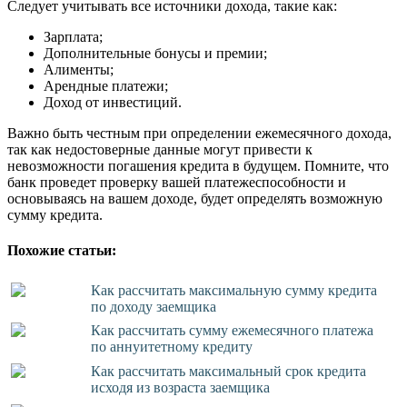
Следует учитывать все источники дохода, такие как:
Зарплата;
Дополнительные бонусы и премии;
Алименты;
Арендные платежи;
Доход от инвестиций.
Важно быть честным при определении ежемесячного дохода,
так как недостоверные данные могут привести к
невозможности погашения кредита в будущем. Помните, что
банк проведет проверку вашей платежеспособности и
основываясь на вашем доходе, будет определять возможную
сумму кредита.
Похожие статьи:
Как рассчитать максимальную сумму кредита
по доходу заемщика
Как рассчитать сумму ежемесячного платежа
по аннуитетному кредиту
Как рассчитать максимальный срок кредита
исходя из возраста заемщика