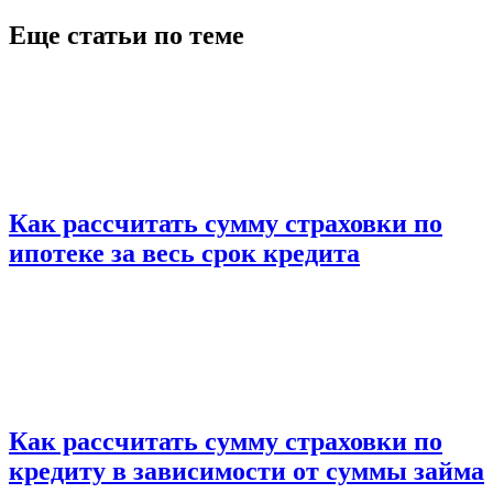
Еще статьи по теме
Как рассчитать сумму страховки по
ипотеке за весь срок кредита
Как рассчитать сумму страховки по
кредиту в зависимости от суммы займа