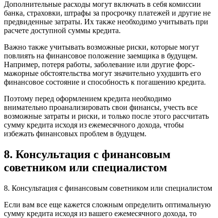
Дополнительные расходы могут включать в себя комиссии
банка, страховки, штрафы за просрочку платежей и другие не
предвиденные затраты. Их также необходимо учитывать при
расчете доступной суммы кредита.
Важно также учитывать возможные риски, которые могут
повлиять на финансовое положение заемщика в будущем.
Например, потеря работы, заболевание или другие форс-
мажорные обстоятельства могут значительно ухудшить его
финансовое состояние и способность к погашению кредита.
Поэтому перед оформлением кредита необходимо
внимательно проанализировать свои финансы, учесть все
возможные затраты и риски, и только после этого рассчитать
сумму кредита исходя из ежемесячного дохода, чтобы
избежать финансовых проблем в будущем.
8. Консультация с финансовым
советником или специалистом
8. Консультация с финансовым советником или специалистом
Если вам все еще кажется сложным определить оптимальную
сумму кредита исходя из вашего ежемесячного дохода, то