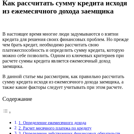
Как рассчитать сумму кредита исходя
из ежемесячного дохода заемщика
В настоящее время многие люди задумываются о взятии
кредита для решения своих финансовых проблем. Но прежде
чем брать кредит, необходимо рассчитать свою
платежеспособность и определить сумму кредита, которую
можно себе позволить. Одним из ключевых критериев при
расчете суммы кредита является ежемесячный доход
заемщика.
В данной статье мы рассмотрим, как правильно рассчитать
сумму кредита исходя из ежемесячного дохода заемщика, а
также какие факторы следует учитывать при этом расчете.
Содержание
1. Определение ежемесячного дохода
2. Расчет месячного платежа по кредиту
3. Определение действующих финансовых обязательств