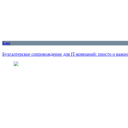
Блог
Бухгалтерское сопровождение для IT-компаний: просто о важн