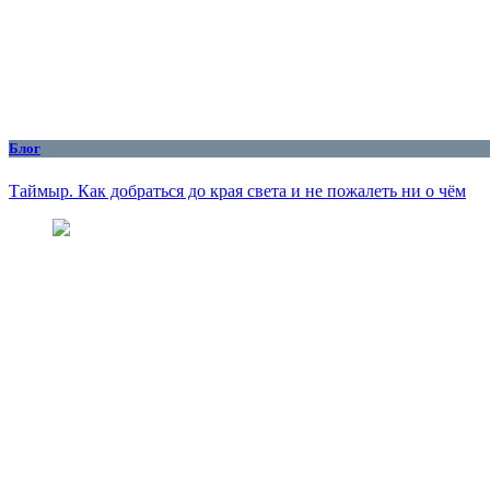
Блог
Таймыр. Как добраться до края света и не пожалеть ни о чём