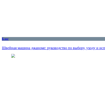
Блог
Швейная машина джаноме: руководство по выбору, уходу и ис