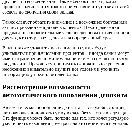
другие – по его окончании. Также бывают случаи, когда
проценты начисляются только при условии отсутствия снятий
средств до окончания срока вклада.
Также следует обратить внимание на возможные бонусы или
акции, призванные привлечь клиентов. Некоторые банки
предлагают дополнительные условия для новых клиентов или
для тех, кто открывает депозит на определенный срок.
Важно также уточнить, какие именно суммы будут
учитываться при начислении процентов – иногда банки могут
иметь ограничения по минимальной или максимальной сумме
на депозите. Прежде чем принимать окончательное решение,
необходимо внимательно изучить все условия и уточнить
информацию у представителей банка.
Рассмотрение возможности
автоматического пополнения депозита
Автоматическое пополнение депозита — это удобная опция,
позволяющая пополнять сумму вклада без участия владельца.
Эта функция может быть полезна для тех, кто хочет регулярно
увеличивать накопления, не тратя на это свое время и усилия.