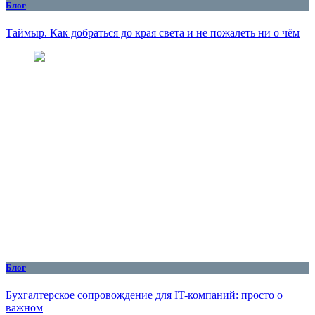
Блог
Таймыр. Как добраться до края света и не пожалеть ни о чём
Блог
Бухгалтерское сопровождение для IT-компаний: просто о
важном