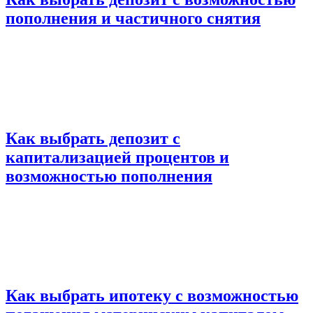
пополнения и частичного снятия
Как выбрать депозит с
капитализацией процентов и
возможностью пополнения
Как выбрать ипотеку с возможностью