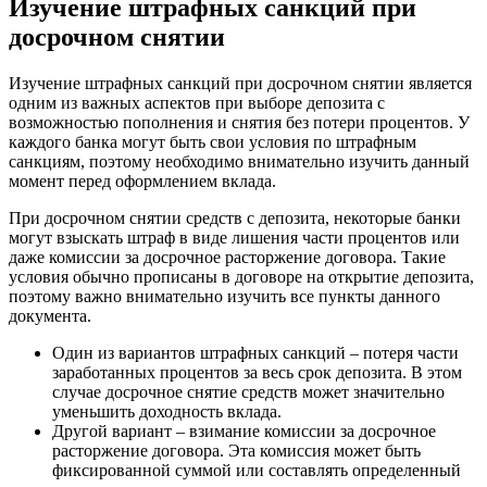
Изучение штрафных санкций при
досрочном снятии
Изучение штрафных санкций при досрочном снятии является
одним из важных аспектов при выборе депозита с
возможностью пополнения и снятия без потери процентов. У
каждого банка могут быть свои условия по штрафным
санкциям, поэтому необходимо внимательно изучить данный
момент перед оформлением вклада.
При досрочном снятии средств с депозита, некоторые банки
могут взыскать штраф в виде лишения части процентов или
даже комиссии за досрочное расторжение договора. Такие
условия обычно прописаны в договоре на открытие депозита,
поэтому важно внимательно изучить все пункты данного
документа.
Один из вариантов штрафных санкций – потеря части
заработанных процентов за весь срок депозита. В этом
случае досрочное снятие средств может значительно
уменьшить доходность вклада.
Другой вариант – взимание комиссии за досрочное
расторжение договора. Эта комиссия может быть
фиксированной суммой или составлять определенный