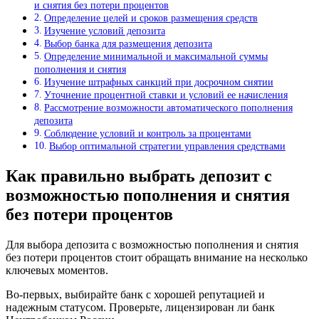
и снятия без потери процентов
Определение целей и сроков размещения средств
Изучение условий депозита
Выбор банка для размещения депозита
Определение минимальной и максимальной суммы
пополнения и снятия
Изучение штрафных санкций при досрочном снятии
Уточнение процентной ставки и условий ее начисления
Рассмотрение возможности автоматического пополнения
депозита
Соблюдение условий и контроль за процентами
Выбор оптимальной стратегии управления средствами
Как правильно выбрать депозит с
возможностью пополнения и снятия
без потери процентов
Для выбора депозита с возможностью пополнения и снятия
без потери процентов стоит обращать внимание на несколько
ключевых моментов.
Во-первых, выбирайте банк с хорошей репутацией и
надежным статусом. Проверьте, лицензирован ли банк