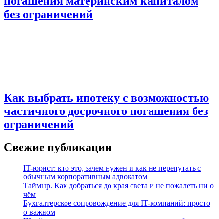
погашения материнским капиталом
без ограничений
Как выбрать ипотеку с возможностью
частичного досрочного погашения без
ограничений
Свежие публикации
IT-юрист: кто это, зачем нужен и как не перепутать с
обычным корпоративным адвокатом
Таймыр. Как добраться до края света и не пожалеть ни о
чём
Бухгалтерское сопровождение для IT-компаний: просто
о важном