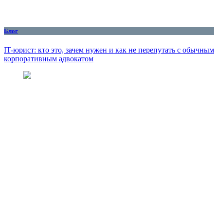
Блог
IT-юрист: кто это, зачем нужен и как не перепутать с обычным
корпоративным адвокатом