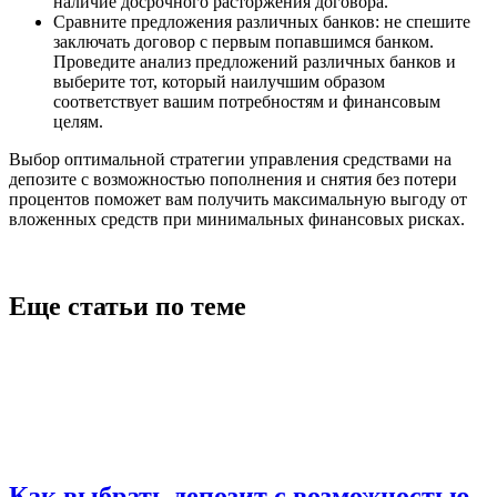
наличие досрочного расторжения договора.
Сравните предложения различных банков: не спешите
заключать договор с первым попавшимся банком.
Проведите анализ предложений различных банков и
выберите тот, который наилучшим образом
соответствует вашим потребностям и финансовым
целям.
Выбор оптимальной стратегии управления средствами на
депозите с возможностью пополнения и снятия без потери
процентов поможет вам получить максимальную выгоду от
вложенных средств при минимальных финансовых рисках.
Еще статьи по теме
Как выбрать депозит с возможностью