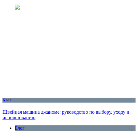
Блог
Швейная машина джаноме: руководство по выбору, уходу и
использованию
Блог