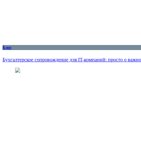
Блог
Бухгалтерское сопровождение для IT-компаний: просто о важн