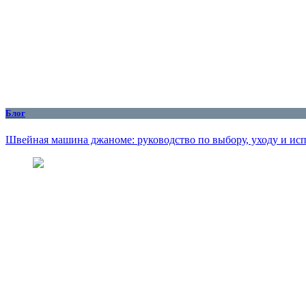
Блог
Швейная машина джаноме: руководство по выбору, уходу и ис