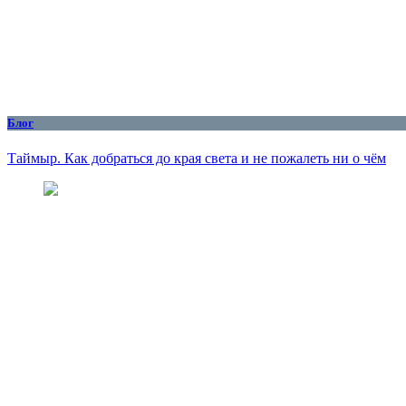
Блог
Таймыр. Как добраться до края света и не пожалеть ни о чём