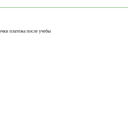
очки платежа после учебы