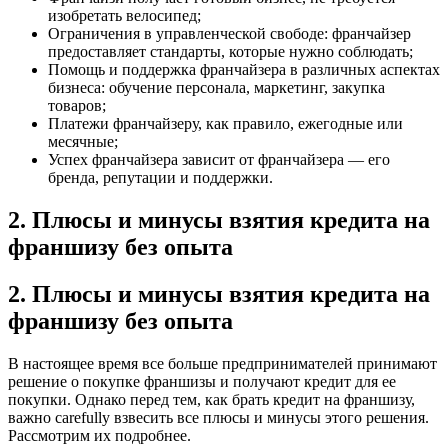
изобретать велосипед;
Ограничения в управленческой свободе: франчайзер
предоставляет стандарты, которые нужно соблюдать;
Помощь и поддержка франчайзера в различных аспектах
бизнеса: обучение персонала, маркетинг, закупка
товаров;
Платежи франчайзеру, как правило, ежегодные или
месячные;
Успех франчайзера зависит от франчайзера — его
бренда, репутации и поддержки.
2. Плюсы и минусы взятия кредита на
франшизу без опыта
2. Плюсы и минусы взятия кредита на
франшизу без опыта
В настоящее время все больше предпринимателей принимают
решение о покупке франшизы и получают кредит для ее
покупки. Однако перед тем, как брать кредит на франшизу,
важно carefully взвесить все плюсы и минусы этого решения.
Рассмотрим их подробнее.