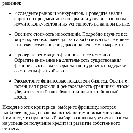
решения:
Исследуйте рынок и конкурентов. Проведите анализ
спроса на предлагаемые товары или услуги франшизы,
изучите конкурентов и их успешность на данном рынке.
Оцените стоимость инвестиций. Подробно изучите все
затраты, необходимые для запуска бизнеса по франшизе,
включая возможные издержки на рекламу и маркетинг.
Проверьте репутацию франшизы и ее историю.
Обратите внимание на длительность существования
франшизы, отзывы ее франчайзи и уровень поддержки
со стороны франчайзера.
Рассмотрите финансовые показатели бизнеса. Оцените
потенциал прибыли и рентабельность франшизы, чтобы
убедиться, что бизнес будет приносить стабильный
доход.
Исходя из этих критериев, выберите франшизу, которая
наиболее подходит вашим потребностям и возможностям.
Помните, что правильный выбор франшизы увеличит шансы
на успешное получение кредита и развитие собственного
бизнеса.