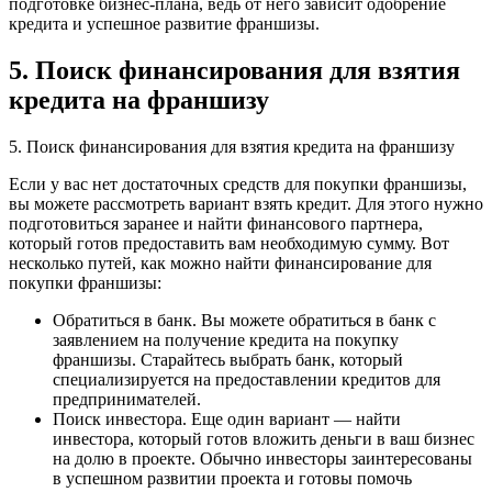
подготовке бизнес-плана, ведь от него зависит одобрение
кредита и успешное развитие франшизы.
5. Поиск финансирования для взятия
кредита на франшизу
5. Поиск финансирования для взятия кредита на франшизу
Если у вас нет достаточных средств для покупки франшизы,
вы можете рассмотреть вариант взять кредит. Для этого нужно
подготовиться заранее и найти финансового партнера,
который готов предоставить вам необходимую сумму. Вот
несколько путей, как можно найти финансирование для
покупки франшизы:
Обратиться в банк. Вы можете обратиться в банк с
заявлением на получение кредита на покупку
франшизы. Старайтесь выбрать банк, который
специализируется на предоставлении кредитов для
предпринимателей.
Поиск инвестора. Еще один вариант — найти
инвестора, который готов вложить деньги в ваш бизнес
на долю в проекте. Обычно инвесторы заинтересованы
в успешном развитии проекта и готовы помочь