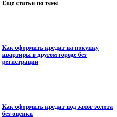
Еще статьи по теме
Как оформить кредит на покупку
квартиры в другом городе без
регистрации
Как оформить кредит под залог золота
без оценки