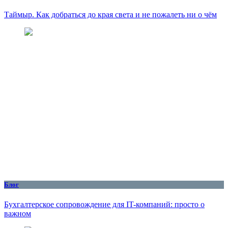
Таймыр. Как добраться до края света и не пожалеть ни о чём
Блог
Бухгалтерское сопровождение для IT-компаний: просто о
важном