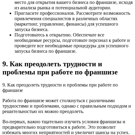
место для открытия вашего бизнеса по франшизе, исходя
из анализа рынка и потенциальной аудитории.
Пригласите профессионалов. Рассмотрите возможность
привлечения специалистов в различных областях
(маркетинг, управление, финансы) для успешного
запуска бизнеса.
Подготовьтесь к открытию. Обеспечьте все
необходимые ресурсы, подготовьте персонал к работе и
проведите все необходимые процедуры для успешного
запуска бизнеса по франшизе.
9. Как преодолеть трудности и
проблемы при работе по франшизе
9. Как преодолеть трудности и проблемы при работе по
франшизе
Работа по франшизе может столкнуться с различными
трудностями и проблемами, однако с правильным подходом и
решительностью их можно преодолеть.
Во-первых, важно тщательно изучить условия франшизы и
предварительно подготовиться к работе. Это позволит
избежать многих неприятностей и увеличит шансы на успех.