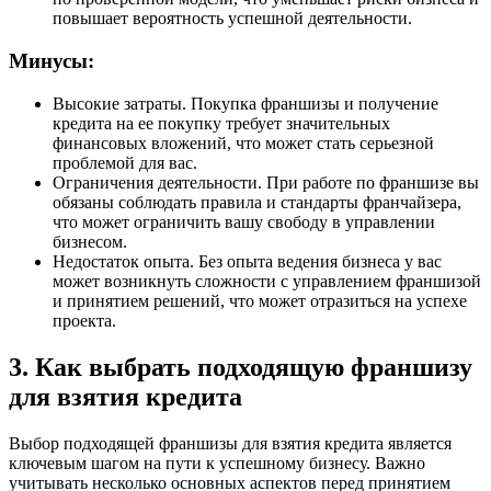
повышает вероятность успешной деятельности.
Минусы:
Высокие затраты. Покупка франшизы и получение
кредита на ее покупку требует значительных
финансовых вложений, что может стать серьезной
проблемой для вас.
Ограничения деятельности. При работе по франшизе вы
обязаны соблюдать правила и стандарты франчайзера,
что может ограничить вашу свободу в управлении
бизнесом.
Недостаток опыта. Без опыта ведения бизнеса у вас
может возникнуть сложности с управлением франшизой
и принятием решений, что может отразиться на успехе
проекта.
3. Как выбрать подходящую франшизу
для взятия кредита
Выбор подходящей франшизы для взятия кредита является
ключевым шагом на пути к успешному бизнесу. Важно
учитывать несколько основных аспектов перед принятием