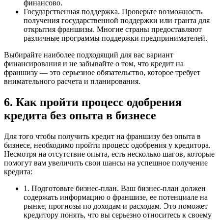
финансово.
Государственная поддержка. Проверьте возможность
получения государственной поддержки или гранта для
открытия франшизы. Многие страны предоставляют
различные программы поддержки предпринимателей.
Выбирайте наиболее подходящий для вас вариант
финансирования и не забывайте о том, что кредит на
франшизу — это серьезное обязательство, которое требует
внимательного расчета и планирования.
6. Как пройти процесс одобрения
кредита без опыта в бизнесе
Для того чтобы получить кредит на франшизу без опыта в
бизнесе, необходимо пройти процесс одобрения у кредитора.
Несмотря на отсутствие опыта, есть несколько шагов, которые
помогут вам увеличить свои шансы на успешное получение
кредита:
1. Подготовьте бизнес-план. Ваш бизнес-план должен
содержать информацию о франшизе, ее потенциале на
рынке, прогнозы по доходам и расходам. Это поможет
кредитору понять, что вы серьезно относитесь к своему