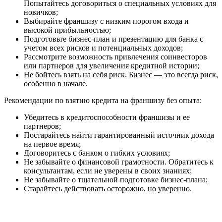
Попытайтесь договориться о специальных условиях для
новичков;
Выбирайте франшизу с низким порогом входа и
высокой прибыльностью;
Подготовьте бизнес-план и презентацию для банка с
учетом всех рисков и потенциальных доходов;
Рассмотрите возможность привлечения соинвесторов
или партнеров для увеличения кредитной истории;
Не бойтесь взять на себя риск. Бизнес — это всегда риск,
особенно в начале.
Рекомендации по взятию кредита на франшизу без опыта:
Убедитесь в кредитоспособности франшизы и ее
партнеров;
Постарайтесь найти гарантированный источник дохода
на первое время;
Договоритесь с банком о гибких условиях;
Не забывайте о финансовой грамотности. Обратитесь к
консультантам, если не уверены в своих знаниях;
Не забывайте о тщательной подготовке бизнес-плана;
Старайтесь действовать осторожно, но уверенно.