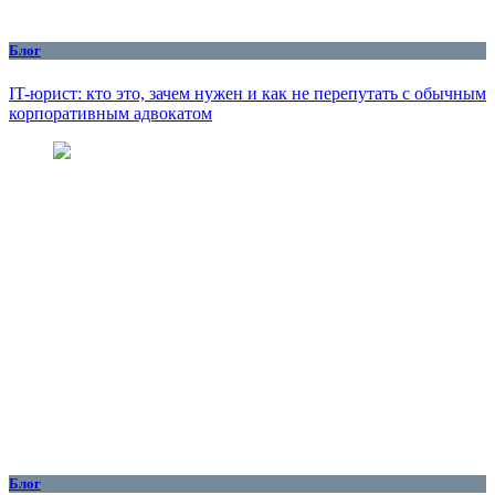
Блог
IT-юрист: кто это, зачем нужен и как не перепутать с обычным
корпоративным адвокатом
Блог