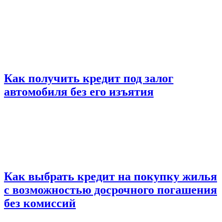
Как получить кредит под залог
автомобиля без его изъятия
Как выбрать кредит на покупку жилья
с возможностью досрочного погашения
без комиссий