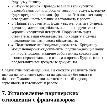
будущему бизнесу.
2. Изучите рынок. Проведите анализ конкурентов,
целевой аудитории, спроса на товар или услугу, которую
будет предоставлять ваша франшиза. Это покажет вашу
осведомленность о рынке и готовность к работе.
3. Найдите поручителя. Если у вас нет опыта в бизнесе,
кредитор может потребовать наличие поручителя с
хорошей кредитной историей. Поручитель будет
отвечать за ваши обязательства по кредиту в случае
невыполнения вами своих обязательств.
4. Подготовьте необходимые документы. Кредитору
могут понадобиться документы, подтверждающие вашу
личность, доходы, наличие собственных средств для
взноса первоначального взноса и прочее. Будьте готовы
предоставить все требуемые документы.
Следуя этим рекомендациям, вы сможете увеличить свои
шансы на получение кредита на франшизу без опыта в
бизнесе. Главное – проявить ответственный подход,
серьезность и готовность к работе.
7. Установление партнерских
отношений с франчайзором