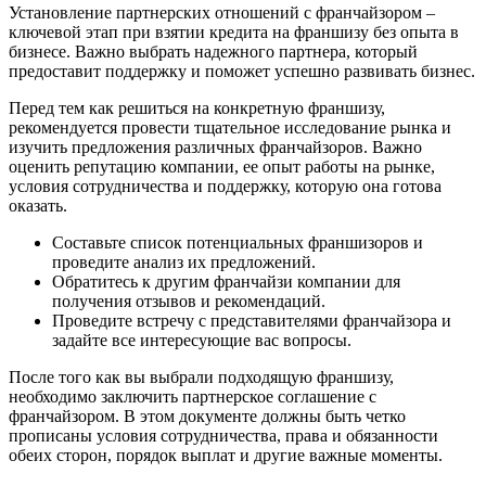
Установление партнерских отношений с франчайзором –
ключевой этап при взятии кредита на франшизу без опыта в
бизнесе. Важно выбрать надежного партнера, который
предоставит поддержку и поможет успешно развивать бизнес.
Перед тем как решиться на конкретную франшизу,
рекомендуется провести тщательное исследование рынка и
изучить предложения различных франчайзоров. Важно
оценить репутацию компании, ее опыт работы на рынке,
условия сотрудничества и поддержку, которую она готова
оказать.
Составьте список потенциальных франшизоров и
проведите анализ их предложений.
Обратитесь к другим франчайзи компании для
получения отзывов и рекомендаций.
Проведите встречу с представителями франчайзора и
задайте все интересующие вас вопросы.
После того как вы выбрали подходящую франшизу,
необходимо заключить партнерское соглашение с
франчайзором. В этом документе должны быть четко
прописаны условия сотрудничества, права и обязанности
обеих сторон, порядок выплат и другие важные моменты.