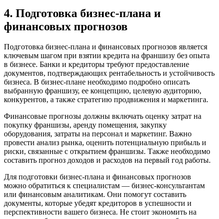
4. Подготовка бизнес-плана и
финансовых прогнозов
Подготовка бизнес-плана и финансовых прогнозов является
ключевым шагом при взятии кредита на франшизу без опыта
в бизнесе. Банки и кредиторы требуют предоставление
документов, подтверждающих рентабельность и устойчивость
бизнеса. В бизнес-плане необходимо подробно описать
выбранную франшизу, ее концепцию, целевую аудиторию,
конкурентов, а также стратегию продвижения и маркетинга.
Финансовые прогнозы должны включать оценку затрат на
покупку франшизы, аренду помещения, закупку
оборудования, затраты на персонал и маркетинг. Важно
провести анализ рынка, оценить потенциальную прибыль и
риски, связанные с открытием франшизы. Также необходимо
составить прогноз доходов и расходов на первый год работы.
Для подготовки бизнес-плана и финансовых прогнозов
можно обратиться к специалистам — бизнес-консультантам
или финансовым аналитикам. Они помогут составить
документы, которые убедят кредиторов в успешности и
перспективности вашего бизнеса. Не стоит экономить на