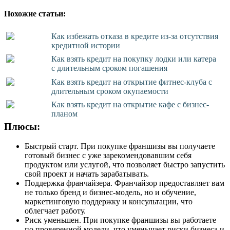
Похожие статьи:
Как избежать отказа в кредите из-за отсутствия
кредитной истории
Как взять кредит на покупку лодки или катера
с длительным сроком погашения
Как взять кредит на открытие фитнес-клуба с
длительным сроком окупаемости
Как взять кредит на открытие кафе с бизнес-
планом
Плюсы:
Быстрый старт. При покупке франшизы вы получаете
готовый бизнес с уже зарекомендовавшим себя
продуктом или услугой, что позволяет быстро запустить
свой проект и начать зарабатывать.
Поддержка франчайзера. Франчайзор предоставляет вам
не только бренд и бизнес-модель, но и обучение,
маркетинговую поддержку и консультации, что
облегчает работу.
Риск уменьшен. При покупке франшизы вы работаете
по проверенной модели, что уменьшает риски бизнеса и