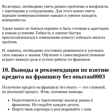
Во-вторых, необходимо уметь решать проблемы и конфликты
с партнерами и сотрудниками. Для этого важно иметь
хорошие коммуникативные навыки и умение находить
компромиссы.
Также важно не бояться перемен и быть готовым к адаптации
к новым условиям. Гибкость и умение быстро
приспосабливаться к изменениям помогут избежать многих
проблем.
И, наконец, необходимо постоянно развиваться и улучшать
свои навыки и знания. Обучение и самосовершенствование
играют важную роль в успехе работы по франшизе.
10. Выводы и рекомендации по взятию
кредита на франшизу без опытаu0003
Получение кредита на франшизу без опыта — это сложный,
но реальный процесс. Итак, основные выводы:
Подготовьтесь к тщательному анализу рынка и
франшизы. Исследуйте каждую деталь;
Ищите банк-партнера и разговаривайте с ним.