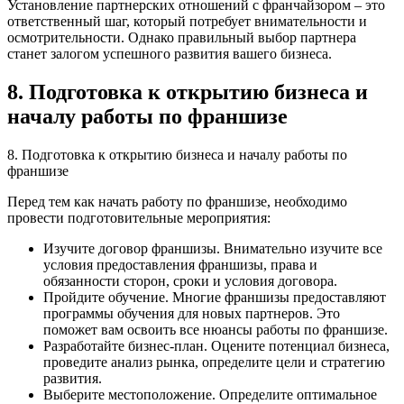
Установление партнерских отношений с франчайзором – это
ответственный шаг, который потребует внимательности и
осмотрительности. Однако правильный выбор партнера
станет залогом успешного развития вашего бизнеса.
8. Подготовка к открытию бизнеса и
началу работы по франшизе
8. Подготовка к открытию бизнеса и началу работы по
франшизе
Перед тем как начать работу по франшизе, необходимо
провести подготовительные мероприятия:
Изучите договор франшизы. Внимательно изучите все
условия предоставления франшизы, права и
обязанности сторон, сроки и условия договора.
Пройдите обучение. Многие франшизы предоставляют
программы обучения для новых партнеров. Это
поможет вам освоить все нюансы работы по франшизе.
Разработайте бизнес-план. Оцените потенциал бизнеса,
проведите анализ рынка, определите цели и стратегию
развития.
Выберите местоположение. Определите оптимальное