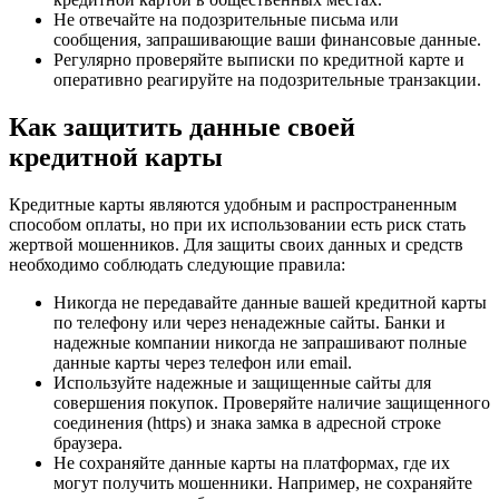
Не отвечайте на подозрительные письма или
сообщения, запрашивающие ваши финансовые данные.
Регулярно проверяйте выписки по кредитной карте и
оперативно реагируйте на подозрительные транзакции.
Как защитить данные своей
кредитной карты
Кредитные карты являются удобным и распространенным
способом оплаты, но при их использовании есть риск стать
жертвой мошенников. Для защиты своих данных и средств
необходимо соблюдать следующие правила:
Никогда не передавайте данные вашей кредитной карты
по телефону или через ненадежные сайты. Банки и
надежные компании никогда не запрашивают полные
данные карты через телефон или email.
Используйте надежные и защищенные сайты для
совершения покупок. Проверяйте наличие защищенного
соединения (https) и знака замка в адресной строке
браузера.
Не сохраняйте данные карты на платформах, где их
могут получить мошенники. Например, не сохраняйте