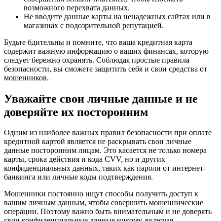
возможного перехвата данных.
Не вводите данные карты на ненадежных сайтах или в
магазинах с подозрительной репутацией.
Будьте бдительны и помните, что ваша кредитная карта
содержит важную информацию о ваших финансах, которую
следует бережно охранять. Соблюдая простые правила
безопасности, вы сможете защитить себя и свои средства от
мошенников.
Уважайте свои личные данные и не
доверяйте их посторонним
Одним из наиболее важных правил безопасности при оплате
кредитной картой является не раскрывать свои личные
данные посторонним лицам. Это касается не только номера
карты, срока действия и кода CVV, но и других
конфиденциальных данных, таких как пароли от интернет-
банкинга или личные коды подтверждения.
Мошенники постоянно ищут способы получить доступ к
вашим личным данным, чтобы совершить мошеннические
операции. Поэтому важно быть внимательным и не доверять
свои конфиденциальные данные никому, включая