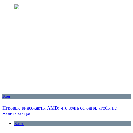
Блог
Игровые видеокарты AMD: что взять сегодня, чтобы не
жалеть завтра
Блог