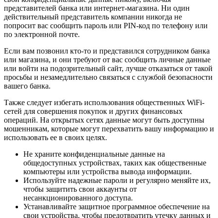
представителей банка или интернет-магазина. Ни один
действительный представитель компании никогда не
попросит вас сообщить пароль или PIN-код по телефону или
по электронной почте.
Если вам позвонил кто-то и представился сотрудником банка
или магазина, и они требуют от вас сообщить личные данные
или войти на подозрительный сайт, лучше отказаться от такой
просьбы и незамедлительно связаться с службой безопасности
вашего банка.
Также следует избегать использования общественных WiFi-
сетей для совершения покупок и других финансовых
операций. На открытых сетях данные могут быть доступны
мошенникам, которые могут перехватить вашу информацию и
использовать ее в своих целях.
Не храните конфиденциальные данные на
общедоступных устройствах, таких как общественные
компьютеры или устройства вывода информации.
Используйте надежные пароли и регулярно меняйте их,
чтобы защитить свои аккаунты от
несанкционированного доступа.
Устанавливайте защитное программное обеспечение на
свои устройства, чтобы предотвратить утечку данных и