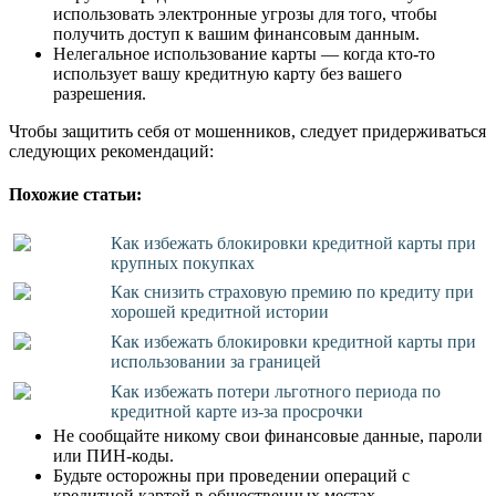
использовать электронные угрозы для того, чтобы
получить доступ к вашим финансовым данным.
Нелегальное использование карты — когда кто-то
использует вашу кредитную карту без вашего
разрешения.
Чтобы защитить себя от мошенников, следует придерживаться
следующих рекомендаций:
Похожие статьи:
Как избежать блокировки кредитной карты при
крупных покупках
Как снизить страховую премию по кредиту при
хорошей кредитной истории
Как избежать блокировки кредитной карты при
использовании за границей
Как избежать потери льготного периода по
кредитной карте из-за просрочки
Не сообщайте никому свои финансовые данные, пароли
или ПИН-коды.
Будьте осторожны при проведении операций с
кредитной картой в общественных местах.