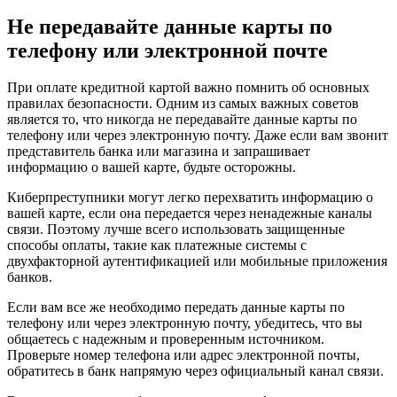
Не передавайте данные карты по
телефону или электронной почте
При оплате кредитной картой важно помнить об основных
правилах безопасности. Одним из самых важных советов
является то, что никогда не передавайте данные карты по
телефону или через электронную почту. Даже если вам звонит
представитель банка или магазина и запрашивает
информацию о вашей карте, будьте осторожны.
Киберпреступники могут легко перехватить информацию о
вашей карте, если она передается через ненадежные каналы
связи. Поэтому лучше всего использовать защищенные
способы оплаты, такие как платежные системы с
двухфакторной аутентификацией или мобильные приложения
банков.
Если вам все же необходимо передать данные карты по
телефону или через электронную почту, убедитесь, что вы
общаетесь с надежным и проверенным источником.
Проверьте номер телефона или адрес электронной почты,
обратитесь в банк напрямую через официальный канал связи.