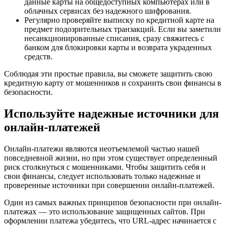
данные карты на общедоступных компьютерах или в
облачных сервисах без надежного шифрования.
Регулярно проверяйте выписку по кредитной карте на
предмет подозрительных транзакций. Если вы заметили
несанкционированные списания, сразу свяжитесь с
банком для блокировки карты и возврата украденных
средств.
Соблюдая эти простые правила, вы сможете защитить свою
кредитную карту от мошенников и сохранить свои финансы в
безопасности.
Используйте надежные источники для
онлайн-платежей
Онлайн-платежи являются неотъемлемой частью нашей
повседневной жизни, но при этом существует определенный
риск столкнуться с мошенниками. Чтобы защитить себя и
свои финансы, следует использовать только надежные и
проверенные источники при совершении онлайн-платежей.
Один из самых важных принципов безопасности при онлайн-
платежах — это использование защищенных сайтов. При
оформлении платежа убедитесь, что URL-адрес начинается с