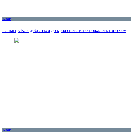
Блог
Таймыр. Как добраться до края света и не пожалеть ни о чём
Блог