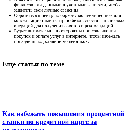
финансовыми данными и учетными записями, чтобы
защитить свои личные сведения.
Обратитесь в центр по борьбе с мошенничеством или
консультационный центр по безопасности финансовых
операций для получения советов и рекомендаций.
Будьте внимательны и осторожны при совершении
покупок и оплате услуг в интернете, чтобы избежать
попадания под влияние мошенников.
Еще статьи по теме
Как избежать повышения процентной
ставки по кредитной карте за
неактивность