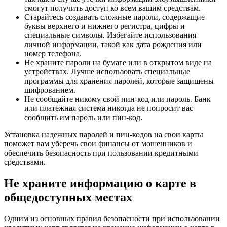
смогут получить доступ ко всем вашим средствам.
Старайтесь создавать сложные пароли, содержащие
буквы верхнего и нижнего регистра, цифры и
специальные символы. Избегайте использования
личной информации, такой как дата рождения или
номер телефона.
Не храните пароли на бумаге или в открытом виде на
устройствах. Лучше использовать специальные
программы для хранения паролей, которые защищены
шифрованием.
Не сообщайте никому свой пин-код или пароль. Банк
или платежная система никогда не попросит вас
сообщить им пароль или пин-код.
Установка надежных паролей и пин-кодов на свои карты
поможет вам уберечь свои финансы от мошенников и
обеспечить безопасность при пользовании кредитными
средствами.
Не храните информацию о карте в
общедоступных местах
Одним из основных правил безопасности при использовании