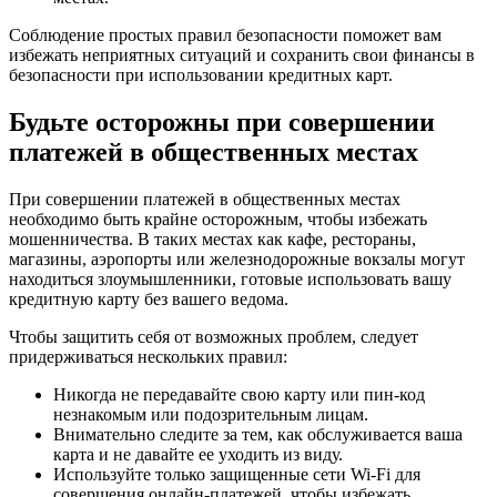
Соблюдение простых правил безопасности поможет вам
избежать неприятных ситуаций и сохранить свои финансы в
безопасности при использовании кредитных карт.
Будьте осторожны при совершении
платежей в общественных местах
При совершении платежей в общественных местах
необходимо быть крайне осторожным, чтобы избежать
мошенничества. В таких местах как кафе, рестораны,
магазины, аэропорты или железнодорожные вокзалы могут
находиться злоумышленники, готовые использовать вашу
кредитную карту без вашего ведома.
Чтобы защитить себя от возможных проблем, следует
придерживаться нескольких правил:
Никогда не передавайте свою карту или пин-код
незнакомым или подозрительным лицам.
Внимательно следите за тем, как обслуживается ваша
карта и не давайте ее уходить из виду.
Используйте только защищенные сети Wi-Fi для
совершения онлайн-платежей, чтобы избежать