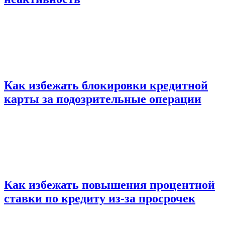
Как избежать блокировки кредитной
карты за подозрительные операции
Как избежать повышения процентной
ставки по кредиту из-за просрочек