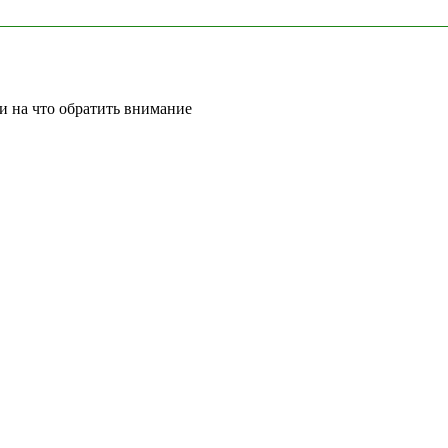
 и на что обратить внимание