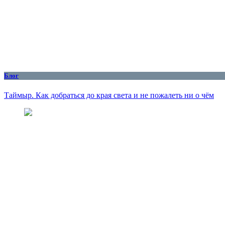
Блог
Таймыр. Как добраться до края света и не пожалеть ни о чём