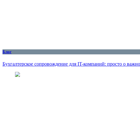
Блог
Бухгалтерское сопровождение для IT-компаний: просто о важн