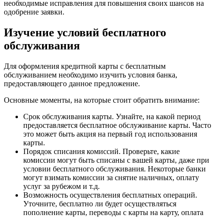
необходимые исправления для повышения своих шансов на
одобрение заявки.
Изучение условий бесплатного
обслуживания
Для оформления кредитной карты с бесплатным
обслуживанием необходимо изучить условия банка,
предоставляющего данное предложение.
Основные моменты, на которые стоит обратить внимание:
Срок обслуживания карты. Узнайте, на какой период
предоставляется бесплатное обслуживание карты. Часто
это может быть акция на первый год использования
карты.
Порядок списания комиссий. Проверьте, какие
комиссии могут быть списаны с вашей карты, даже при
условии бесплатного обслуживания. Некоторые банки
могут взимать комиссии за снятие наличных, оплату
услуг за рубежом и т.д.
Возможность осуществления бесплатных операций.
Уточните, бесплатно ли будет осуществляться
пополнение карты, переводы с карты на карту, оплата