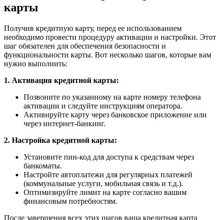
карты
Получив кредитную карту, перед ее использованием
необходимо провести процедуру активации и настройки. Этот
шаг обязателен для обеспечения безопасности и
функциональности карты. Вот несколько шагов, которые вам
нужно выполнить:
1. Активация кредитной карты:
Позвоните по указанному на карте номеру телефона
активации и следуйте инструкциям оператора.
Активируйте карту через банковское приложение или
через интернет-банкинг.
2. Настройка кредитной карты:
Установите пин-код для доступа к средствам через
банкоматы.
Настройте автоплатежи для регулярных платежей
(коммунальные услуги, мобильная связь и т.д.).
Оптимизируйте лимит на карте согласно вашим
финансовым потребностям.
После завершения всех этих шагов ваша кредитная карта