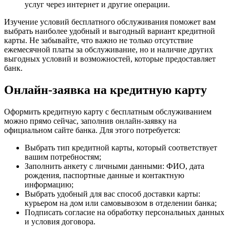
услуг через интернет и другие операции.
Изучение условий бесплатного обслуживания поможет вам
выбрать наиболее удобный и выгодный вариант кредитной
карты. Не забывайте, что важно не только отсутствие
ежемесячной платы за обслуживание, но и наличие других
выгодных условий и возможностей, которые предоставляет
банк.
Онлайн-заявка на кредитную карту
Оформить кредитную карту с бесплатным обслуживанием
можно прямо сейчас, заполнив онлайн-заявку на
официальном сайте банка. Для этого потребуется:
Выбрать тип кредитной карты, который соответствует
вашим потребностям;
Заполнить анкету с личными данными: ФИО, дата
рождения, паспортные данные и контактную
информацию;
Выбрать удобный для вас способ доставки карты:
курьером на дом или самовывозом в отделении банка;
Подписать согласие на обработку персональных данных
и условия договора.