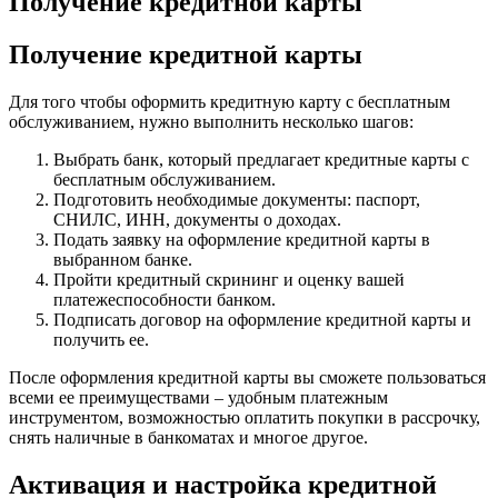
Получение кредитной карты
Получение кредитной карты
Для того чтобы оформить кредитную карту с бесплатным
обслуживанием, нужно выполнить несколько шагов:
Выбрать банк, который предлагает кредитные карты с
бесплатным обслуживанием.
Подготовить необходимые документы: паспорт,
СНИЛС, ИНН, документы о доходах.
Подать заявку на оформление кредитной карты в
выбранном банке.
Пройти кредитный скрининг и оценку вашей
платежеспособности банком.
Подписать договор на оформление кредитной карты и
получить ее.
После оформления кредитной карты вы сможете пользоваться
всеми ее преимуществами – удобным платежным
инструментом, возможностью оплатить покупки в рассрочку,
снять наличные в банкоматах и многое другое.
Активация и настройка кредитной