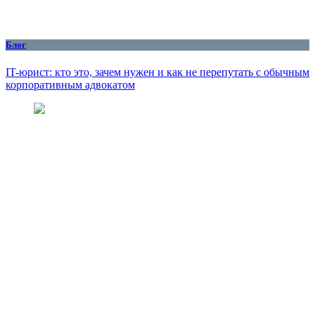
Блог
IT-юрист: кто это, зачем нужен и как не перепутать с обычным
корпоративным адвокатом