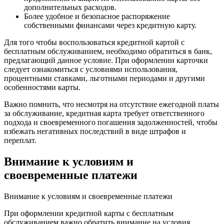
дополнительных расходов.
Более удобное и безопасное распоряжение
собственными финансами через кредитную карту.
Для того чтобы воспользоваться кредитной картой с
бесплатным обслуживанием, необходимо обратиться в банк,
предлагающий данное условие. При оформлении карточки
следует ознакомиться с условиями использования,
процентными ставками, льготными периодами и другими
особенностями карты.
Важно помнить, что несмотря на отсутствие ежегодной платы
за обслуживание, кредитная карта требует ответственного
подхода и своевременного погашения задолженностей, чтобы
избежать негативных последствий в виде штрафов и
переплат.
Внимание к условиям и
своевременные платежи
Внимание к условиям и своевременные платежи
При оформлении кредитной карты с бесплатным
обслуживанием важно обратить внимание на условия