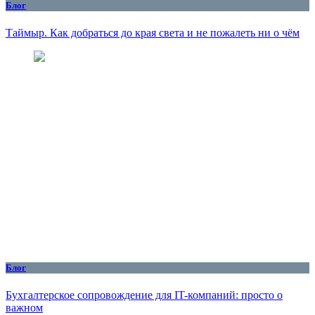
Блог
Таймыр. Как добраться до края света и не пожалеть ни о чём
Блог
Бухгалтерское сопровождение для IT-компаний: просто о
важном