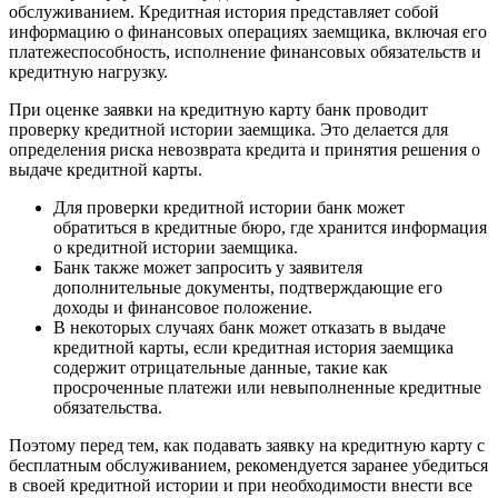
обслуживанием. Кредитная история представляет собой
информацию о финансовых операциях заемщика, включая его
платежеспособность, исполнение финансовых обязательств и
кредитную нагрузку.
При оценке заявки на кредитную карту банк проводит
проверку кредитной истории заемщика. Это делается для
определения риска невозврата кредита и принятия решения о
выдаче кредитной карты.
Для проверки кредитной истории банк может
обратиться в кредитные бюро, где хранится информация
о кредитной истории заемщика.
Банк также может запросить у заявителя
дополнительные документы, подтверждающие его
доходы и финансовое положение.
В некоторых случаях банк может отказать в выдаче
кредитной карты, если кредитная история заемщика
содержит отрицательные данные, такие как
просроченные платежи или невыполненные кредитные
обязательства.
Поэтому перед тем, как подавать заявку на кредитную карту с
бесплатным обслуживанием, рекомендуется заранее убедиться
в своей кредитной истории и при необходимости внести все