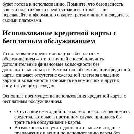
будет готова к использованию. Помните, что безопасность
вашего пластикового средства зависит от вас — не
передавайте информацию о карте третьим лицам и следите за
своими платежами.
Использование кредитной карты с
бесплатным обслуживанием
Использование кредитной карты с бесплатным
обслуживанием – это отличный способ получить
дополнительные финансовые возможности без
дополнительных затрат. Бесплатное обслуживание кредитной
карты означает отсутствие ежегодной платы за владение
картой и возможность экономить на комиссиях и других
сопутствующих расходах.
Основные преимущества использования кредитной карты с
бесплатным обслуживанием:
Отсутствие ежегодной платы. Это позволяет экономить
средства, которые в противном случае пришлось бы
тратить на обслуживание карты.
Возможность получить дополнительные выгодные
предложения и акции по использованию карты без