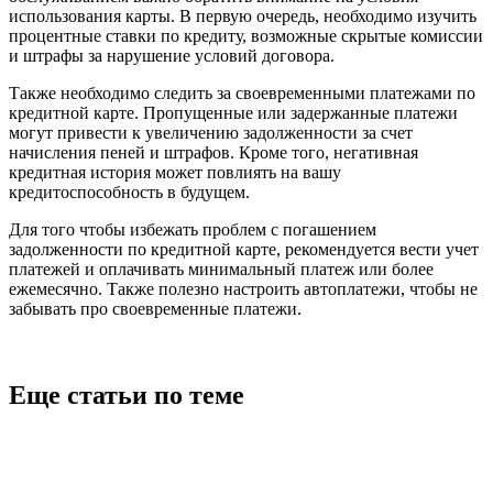
использования карты. В первую очередь, необходимо изучить
процентные ставки по кредиту, возможные скрытые комиссии
и штрафы за нарушение условий договора.
Также необходимо следить за своевременными платежами по
кредитной карте. Пропущенные или задержанные платежи
могут привести к увеличению задолженности за счет
начисления пеней и штрафов. Кроме того, негативная
кредитная история может повлиять на вашу
кредитоспособность в будущем.
Для того чтобы избежать проблем с погашением
задолженности по кредитной карте, рекомендуется вести учет
платежей и оплачивать минимальный платеж или более
ежемесячно. Также полезно настроить автоплатежи, чтобы не
забывать про своевременные платежи.
Еще статьи по теме