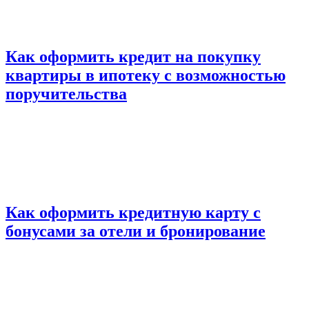
Как оформить кредит на покупку
квартиры в ипотеку с возможностью
поручительства
Как оформить кредитную карту с
бонусами за отели и бронирование