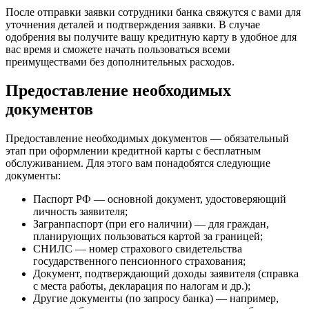
После отправки заявки сотрудники банка свяжутся с вами для
уточнения деталей и подтверждения заявки. В случае
одобрения вы получите вашу кредитную карту в удобное для
вас время и сможете начать пользоваться всеми
преимуществами без дополнительных расходов.
Предоставление необходимых
документов
Предоставление необходимых документов — обязательный
этап при оформлении кредитной карты с бесплатным
обслуживанием. Для этого вам понадобятся следующие
документы:
Паспорт РФ — основной документ, удостоверяющий
личность заявителя;
Загранпаспорт (при его наличии) — для граждан,
планирующих пользоваться картой за границей;
СНИЛС — номер страхового свидетельства
государственного пенсионного страхования;
Документ, подтверждающий доходы заявителя (справка
с места работы, декларация по налогам и др.);
Другие документы (по запросу банка) — например,