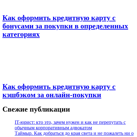
Как оформить кредитную карту с
бонусами за покупки в определенных
категориях
Как оформить кредитную карту с
кэшбэком за онлайн-покупки
Свежие публикации
IT-юрист: кто это, зачем нужен и как не перепутать с
обычным корпоративным адвокатом
Таймыр. Как добраться до края света и не пожалеть ни о