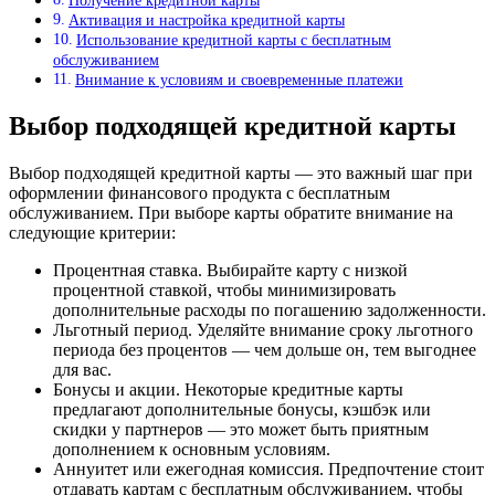
Получение кредитной карты
Активация и настройка кредитной карты
Использование кредитной карты с бесплатным
обслуживанием
Внимание к условиям и своевременные платежи
Выбор подходящей кредитной карты
Выбор подходящей кредитной карты — это важный шаг при
оформлении финансового продукта с бесплатным
обслуживанием. При выборе карты обратите внимание на
следующие критерии:
Процентная ставка. Выбирайте карту с низкой
процентной ставкой, чтобы минимизировать
дополнительные расходы по погашению задолженности.
Льготный период. Уделяйте внимание сроку льготного
периода без процентов — чем дольше он, тем выгоднее
для вас.
Бонусы и акции. Некоторые кредитные карты
предлагают дополнительные бонусы, кэшбэк или
скидки у партнеров — это может быть приятным
дополнением к основным условиям.
Аннуитет или ежегодная комиссия. Предпочтение стоит
отдавать картам с бесплатным обслуживанием, чтобы