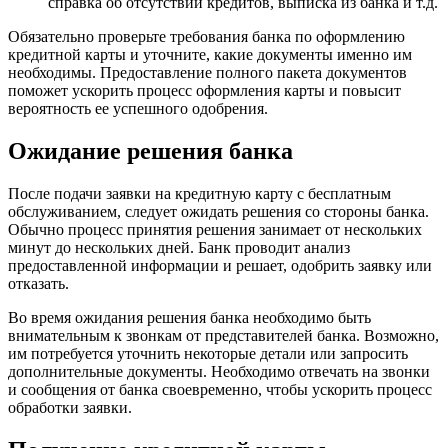
справка об отсутствии кредитов, выписка из банка и т.д.
Обязательно проверьте требования банка по оформлению
кредитной карты и уточните, какие документы именно им
необходимы. Предоставление полного пакета документов
поможет ускорить процесс оформления карты и повысит
вероятность ее успешного одобрения.
Ожидание решения банка
После подачи заявки на кредитную карту с бесплатным
обслуживанием, следует ожидать решения со стороны банка.
Обычно процесс принятия решения занимает от нескольких
минут до нескольких дней. Банк проводит анализ
предоставленной информации и решает, одобрить заявку или
отказать.
Во время ожидания решения банка необходимо быть
внимательным к звонкам от представителей банка. Возможно,
им потребуется уточнить некоторые детали или запросить
дополнительные документы. Необходимо отвечать на звонки
и сообщения от банка своевременно, чтобы ускорить процесс
обработки заявки.