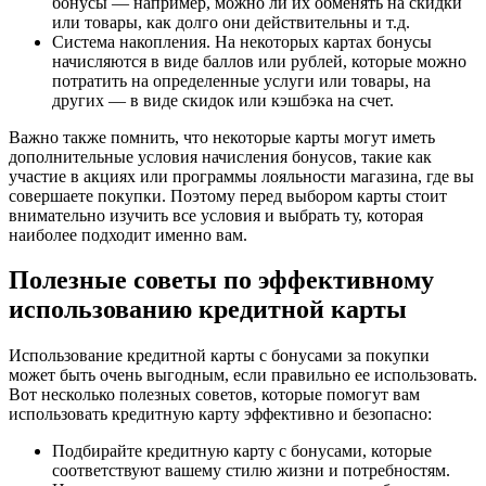
бонусы — например, можно ли их обменять на скидки
или товары, как долго они действительны и т.д.
Система накопления. На некоторых картах бонусы
начисляются в виде баллов или рублей, которые можно
потратить на определенные услуги или товары, на
других — в виде скидок или кэшбэка на счет.
Важно также помнить, что некоторые карты могут иметь
дополнительные условия начисления бонусов, такие как
участие в акциях или программы лояльности магазина, где вы
совершаете покупки. Поэтому перед выбором карты стоит
внимательно изучить все условия и выбрать ту, которая
наиболее подходит именно вам.
Полезные советы по эффективному
использованию кредитной карты
Использование кредитной карты с бонусами за покупки
может быть очень выгодным, если правильно ее использовать.
Вот несколько полезных советов, которые помогут вам
использовать кредитную карту эффективно и безопасно:
Подбирайте кредитную карту с бонусами, которые
соответствуют вашему стилю жизни и потребностям.