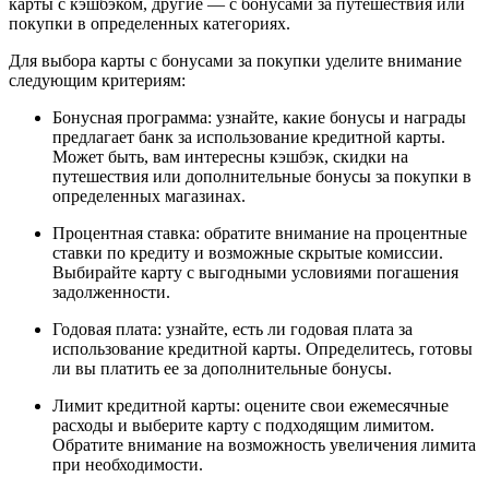
карты с кэшбэком, другие — с бонусами за путешествия или
покупки в определенных категориях.
Для выбора карты с бонусами за покупки уделите внимание
следующим критериям:
Бонусная программа: узнайте, какие бонусы и награды
предлагает банк за использование кредитной карты.
Может быть, вам интересны кэшбэк, скидки на
путешествия или дополнительные бонусы за покупки в
определенных магазинах.
Процентная ставка: обратите внимание на процентные
ставки по кредиту и возможные скрытые комиссии.
Выбирайте карту с выгодными условиями погашения
задолженности.
Годовая плата: узнайте, есть ли годовая плата за
использование кредитной карты. Определитесь, готовы
ли вы платить ее за дополнительные бонусы.
Лимит кредитной карты: оцените свои ежемесячные
расходы и выберите карту с подходящим лимитом.
Обратите внимание на возможность увеличения лимита
при необходимости.