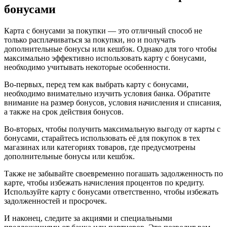
бонусами
Карта с бонусами за покупки — это отличный способ не
только расплачиваться за покупки, но и получать
дополнительные бонусы или кешбэк. Однако для того чтобы
максимально эффективно использовать карту с бонусами,
необходимо учитывать некоторые особенности.
Во-первых, перед тем как выбрать карту с бонусами,
необходимо внимательно изучить условия банка. Обратите
внимание на размер бонусов, условия начисления и списания,
а также на срок действия бонусов.
Во-вторых, чтобы получить максимальную выгоду от карты с
бонусами, старайтесь использовать её для покупок в тех
магазинах или категориях товаров, где предусмотрены
дополнительные бонусы или кешбэк.
Также не забывайте своевременно погашать задолженность по
карте, чтобы избежать начисления процентов по кредиту.
Используйте карту с бонусами ответственно, чтобы избежать
задолженностей и просрочек.
И наконец, следите за акциями и специальными