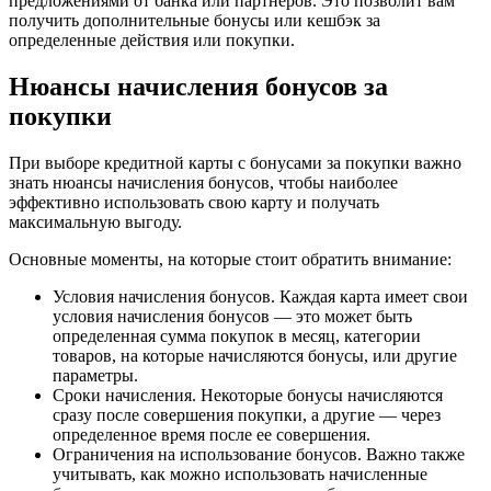
предложениями от банка или партнеров. Это позволит вам
получить дополнительные бонусы или кешбэк за
определенные действия или покупки.
Нюансы начисления бонусов за
покупки
При выборе кредитной карты с бонусами за покупки важно
знать нюансы начисления бонусов, чтобы наиболее
эффективно использовать свою карту и получать
максимальную выгоду.
Основные моменты, на которые стоит обратить внимание:
Условия начисления бонусов. Каждая карта имеет свои
условия начисления бонусов — это может быть
определенная сумма покупок в месяц, категории
товаров, на которые начисляются бонусы, или другие
параметры.
Сроки начисления. Некоторые бонусы начисляются
сразу после совершения покупки, а другие — через
определенное время после ее совершения.
Ограничения на использование бонусов. Важно также
учитывать, как можно использовать начисленные