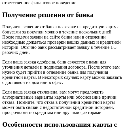
ответственное финансовое поведение.
Получение решения от банка
Получить решение от банка по заявке на кредитную карту с
бонусами за покупки можно в течение нескольких дней.
После подачи заявки на сайте банка или в отделении
необходимо дождаться проверки ваших данных и кредитной
истории. Обычно банк рассматривает заявку в течение 1-3
рабочих дней.
Если ваша заявка одобрена, банк свяжется с вами для
уточнения деталей и подписания договора. После этого вам
нужно будет прийти в отделение банка для получения
кредитной карты. В некоторых случаях карту можно заказать
с доставкой на дом или в офис.
Если ваша заявка отклонена, вам могут предложить
альтернативные варианты карты или обоснование причин
отказа. Помните, что отказ в получении кредитной карты
может быть связан с недостаточной кредитной историей,
просрочками по кредитам или другими факторами.
Особенности использования карты с