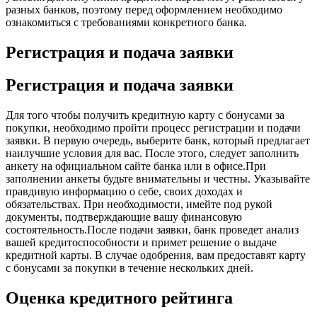
разных банков, поэтому перед оформлением необходимо
ознакомиться с требованиями конкретного банка.
Регистрация и подача заявки
Регистрация и подача заявки
Для того чтобы получить кредитную карту с бонусами за
покупки, необходимо пройти процесс регистрации и подачи
заявки. В первую очередь, выберите банк, который предлагает
наилучшие условия для вас. После этого, следует заполнить
анкету на официальном сайте банка или в офисе.При
заполнении анкеты будьте внимательны и честны. Указывайте
правдивую информацию о себе, своих доходах и
обязательствах. При необходимости, имейте под рукой
документы, подтверждающие вашу финансовую
состоятельность.После подачи заявки, банк проведет анализ
вашей кредитоспособности и примет решение о выдаче
кредитной карты. В случае одобрения, вам предоставят карту
с бонусами за покупки в течение нескольких дней.
Оценка кредитного рейтинга