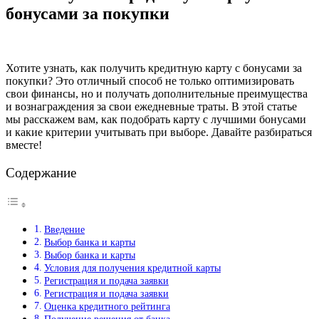
бонусами за покупки
Хотите узнать, как получить кредитную карту с бонусами за
покупки? Это отличный способ не только оптимизировать
свои финансы, но и получать дополнительные преимущества
и вознаграждения за свои ежедневные траты. В этой статье
мы расскажем вам, как подобрать карту с лучшими бонусами
и какие критерии учитывать при выборе. Давайте разбираться
вместе!
Содержание
Введение
Выбор банка и карты
Выбор банка и карты
Условия для получения кредитной карты
Регистрация и подача заявки
Регистрация и подача заявки
Оценка кредитного рейтинга