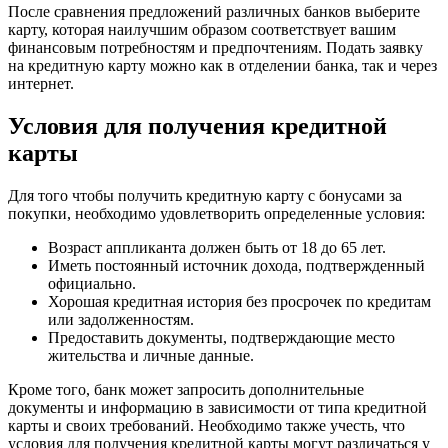
После сравнения предложений различных банков выберите
карту, которая наилучшим образом соответствует вашим
финансовым потребностям и предпочтениям. Подать заявку
на кредитную карту можно как в отделении банка, так и через
интернет.
Условия для получения кредитной
карты
Для того чтобы получить кредитную карту с бонусами за
покупки, необходимо удовлетворить определенные условия:
Возраст аппликанта должен быть от 18 до 65 лет.
Иметь постоянный источник дохода, подтвержденный
официально.
Хорошая кредитная история без просрочек по кредитам
или задолженностям.
Предоставить документы, подтверждающие место
жительства и личные данные.
Кроме того, банк может запросить дополнительные
документы и информацию в зависимости от типа кредитной
карты и своих требований. Необходимо также учесть, что
условия для получения кредитной карты могут различаться у