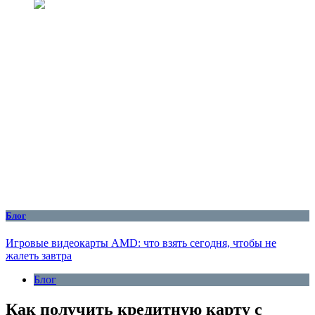
Блог
Игровые видеокарты AMD: что взять сегодня, чтобы не
жалеть завтра
Блог
Как получить кредитную карту с