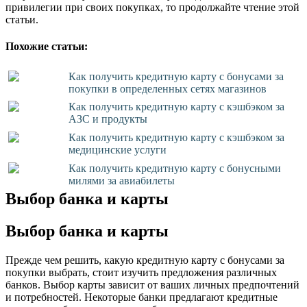
привилегии при своих покупках, то продолжайте чтение этой
статьи.
Похожие статьи:
Как получить кредитную карту с бонусами за
покупки в определенных сетях магазинов
Как получить кредитную карту с кэшбэком за
АЗС и продукты
Как получить кредитную карту с кэшбэком за
медицинские услуги
Как получить кредитную карту с бонусными
милями за авиабилеты
Выбор банка и карты
Выбор банка и карты
Прежде чем решить, какую кредитную карту с бонусами за
покупки выбрать, стоит изучить предложения различных
банков. Выбор карты зависит от ваших личных предпочтений
и потребностей. Некоторые банки предлагают кредитные