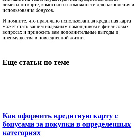
лимиты по карте, комиссии и возможности для накопления и
использования бонусов.
И помните, что правильно использованная кредитная карта
может стать вашим надежным помощником в финансовых
вопросах и приносить вам дополнительные выгоды и
преимущества в повседневной жизни.
Еще статьи по теме
Как оформить кредитную карту с
бонусами за покупки в определенных
категориях