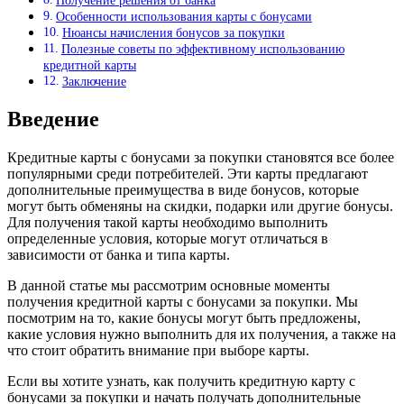
Получение решения от банка
Особенности использования карты с бонусами
Нюансы начисления бонусов за покупки
Полезные советы по эффективному использованию
кредитной карты
Заключение
Введение
Кредитные карты с бонусами за покупки становятся все более
популярными среди потребителей. Эти карты предлагают
дополнительные преимущества в виде бонусов, которые
могут быть обменяны на скидки, подарки или другие бонусы.
Для получения такой карты необходимо выполнить
определенные условия, которые могут отличаться в
зависимости от банка и типа карты.
В данной статье мы рассмотрим основные моменты
получения кредитной карты с бонусами за покупки. Мы
посмотрим на то, какие бонусы могут быть предложены,
какие условия нужно выполнить для их получения, а также на
что стоит обратить внимание при выборе карты.
Если вы хотите узнать, как получить кредитную карту с
бонусами за покупки и начать получать дополнительные