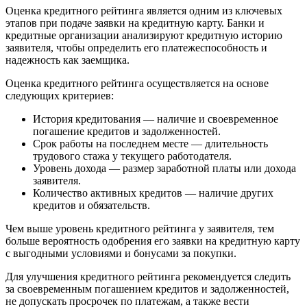
Оценка кредитного рейтинга является одним из ключевых
этапов при подаче заявки на кредитную карту. Банки и
кредитные организации анализируют кредитную историю
заявителя, чтобы определить его платежеспособность и
надежность как заемщика.
Оценка кредитного рейтинга осуществляется на основе
следующих критериев:
История кредитования — наличие и своевременное
погашение кредитов и задолженностей.
Срок работы на последнем месте — длительность
трудового стажа у текущего работодателя.
Уровень дохода — размер заработной платы или дохода
заявителя.
Количество активных кредитов — наличие других
кредитов и обязательств.
Чем выше уровень кредитного рейтинга у заявителя, тем
больше вероятность одобрения его заявки на кредитную карту
с выгодными условиями и бонусами за покупки.
Для улучшения кредитного рейтинга рекомендуется следить
за своевременным погашением кредитов и задолженностей,
не допускать просрочек по платежам, а также вести