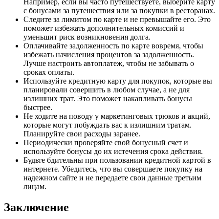
Например, если вы часто путешествуете, выберите карту
с бонусами за путешествия или за покупки в ресторанах.
Следите за лимитом по карте и не превышайте его. Это
поможет избежать дополнительных комиссий и
уменьшит риск возникновения долга.
Оплачивайте задолженность по карте вовремя, чтобы
избежать начисления процентов за задолженность.
Лучше настроить автоплатеж, чтобы не забывать о
сроках оплаты.
Используйте кредитную карту для покупок, которые вы
планировали совершить в любом случае, а не для
излишних трат. Это поможет накапливать бонусы
быстрее.
Не ходите на поводу у маркетинговых трюков и акций,
которые могут побуждать вас к излишним тратам.
Планируйте свои расходы заранее.
Периодически проверяйте свой бонусный счет и
используйте бонусы до их истечения срока действия.
Будьте бдительны при пользовании кредитной картой в
интернете. Убедитесь, что вы совершаете покупку на
надежном сайте и не передаете свои данные третьим
лицам.
Заключение