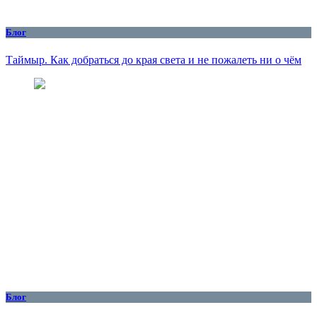
Блог
Таймыр. Как добраться до края света и не пожалеть ни о чём
Блог