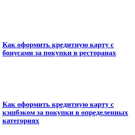
Как оформить кредитную карту с
бонусами за покупки в ресторанах
Как оформить кредитную карту с
кэшбэком за покупки в определенных
категориях