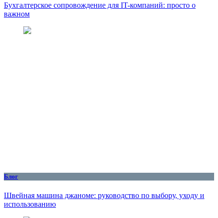
Бухгалтерское сопровождение для IT-компаний: просто о
важном
Блог
Швейная машина джаноме: руководство по выбору, уходу и
использованию