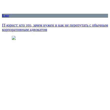
Блог
IT-юрист: кто это, зачем нужен и как не перепутать с обычным
корпоративным адвокатом