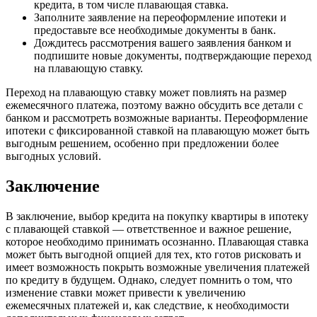
кредита, в том числе плавающая ставка.
Заполните заявление на переоформление ипотеки и
предоставьте все необходимые документы в банк.
Дождитесь рассмотрения вашего заявления банком и
подпишите новые документы, подтверждающие переход
на плавающую ставку.
Переход на плавающую ставку может повлиять на размер
ежемесячного платежа, поэтому важно обсудить все детали с
банком и рассмотреть возможные варианты. Переоформление
ипотеки с фиксированной ставкой на плавающую может быть
выгодным решением, особенно при предложении более
выгодных условий.
Заключение
В заключение, выбор кредита на покупку квартиры в ипотеку
с плавающей ставкой — ответственное и важное решение,
которое необходимо принимать осознанно. Плавающая ставка
может быть выгодной опцией для тех, кто готов рисковать и
имеет возможность покрыть возможные увеличения платежей
по кредиту в будущем. Однако, следует помнить о том, что
изменение ставки может привести к увеличению
ежемесячных платежей и, как следствие, к необходимости