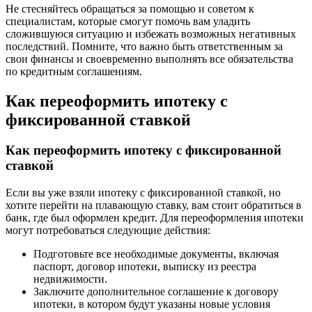
Не стесняйтесь обращаться за помощью и советом к
специалистам, которые смогут помочь вам уладить
сложившуюся ситуацию и избежать возможных негативных
последствий. Помните, что важно быть ответственным за
свои финансы и своевременно выполнять все обязательства
по кредитным соглашениям.
Как переоформить ипотеку с
фиксированной ставкой
Как переоформить ипотеку с фиксированной
ставкой
Если вы уже взяли ипотеку с фиксированной ставкой, но
хотите перейти на плавающую ставку, вам стоит обратиться в
банк, где был оформлен кредит. Для переоформления ипотеки
могут потребоваться следующие действия:
Подготовьте все необходимые документы, включая
паспорт, договор ипотеки, выписку из реестра
недвижимости.
Заключите дополнительное соглашение к договору
ипотеки, в котором будут указаны новые условия