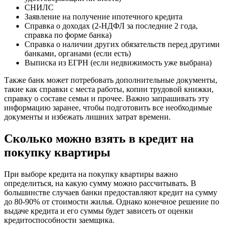
СНИЛС
Заявление на получение ипотечного кредита
Справка о доходах (2-НДФЛ за последние 2 года,
справка по форме банка)
Справка о наличии других обязательств перед другими
банками, органами (если есть)
Выписка из ЕГРН (если недвижимость уже выбрана)
Также банк может потребовать дополнительные документы,
такие как справки с места работы, копии трудовой книжки,
справку о составе семьи и прочее. Важно запрашивать эту
информацию заранее, чтобы подготовить все необходимые
документы и избежать лишних затрат времени.
Сколько можно взять в кредит на
покупку квартиры
При выборе кредита на покупку квартиры важно
определиться, на какую сумму можно рассчитывать. В
большинстве случаев банки предоставляют кредит на сумму
до 80-90% от стоимости жилья. Однако конечное решение по
выдаче кредита и его суммы будет зависеть от оценки
кредитоспособности заемщика.