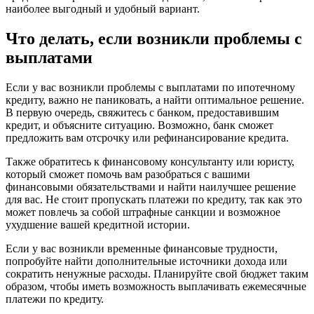
наиболее выгодный и удобный вариант.
Что делать, если возникли проблемы с
выплатами
Если у вас возникли проблемы с выплатами по ипотечному
кредиту, важно не паниковать, а найти оптимальное решение.
В первую очередь, свяжитесь с банком, предоставившим
кредит, и объясните ситуацию. Возможно, банк сможет
предложить вам отсрочку или рефинансирование кредита.
Также обратитесь к финансовому консультанту или юристу,
который сможет помочь вам разобраться с вашими
финансовыми обязательствами и найти наилучшее решение
для вас. Не стоит пропускать платежи по кредиту, так как это
может повлечь за собой штрафные санкции и возможное
ухудшение вашей кредитной истории.
Если у вас возникли временные финансовые трудности,
попробуйте найти дополнительные источники дохода или
сократить ненужные расходы. Планируйте свой бюджет таким
образом, чтобы иметь возможность выплачивать ежемесячные
платежи по кредиту.