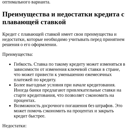
оптимального варианта.
Преимущества и недостатки кредита с
плавающей ставкой
Кредит с плавающей ставкой имеет свои преимущества и
недостатки, которые необходимо учитывать перед принятием
решения о его оформлении.
Преимущества:
Гибкость. Ставка по такому кредиту может изменяться в
зависимости от изменения ключевой ставки в стране,
что может привести к уменьшению ежемесячных
платежей по кредиту.
Более выгодные условия при начале кредитования.
Иногда банки предлагают привлекательные ставки на
старте кредитования, что позволяет сэкономить на
процентах.
Возможность досрочного погашения без штрафов. Это
может помочь сэкономить на процентах и закрыть
кредит быстрее.
Недостатки: