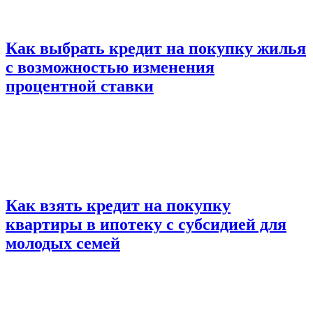
Как выбрать кредит на покупку жилья
с возможностью изменения
процентной ставки
Как взять кредит на покупку
квартиры в ипотеку с субсидией для
молодых семей