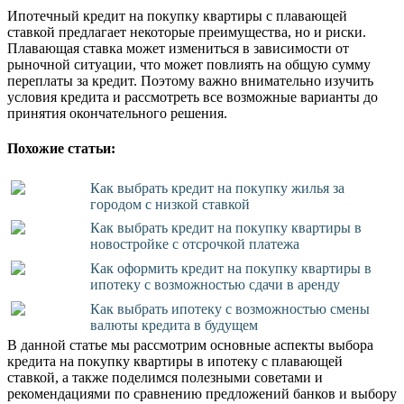
Ипотечный кредит на покупку квартиры с плавающей
ставкой предлагает некоторые преимущества, но и риски.
Плавающая ставка может измениться в зависимости от
рыночной ситуации, что может повлиять на общую сумму
переплаты за кредит. Поэтому важно внимательно изучить
условия кредита и рассмотреть все возможные варианты до
принятия окончательного решения.
Похожие статьи:
Как выбрать кредит на покупку жилья за
городом с низкой ставкой
Как выбрать кредит на покупку квартиры в
новостройке с отсрочкой платежа
Как оформить кредит на покупку квартиры в
ипотеку с возможностью сдачи в аренду
Как выбрать ипотеку с возможностью смены
валюты кредита в будущем
В данной статье мы рассмотрим основные аспекты выбора
кредита на покупку квартиры в ипотеку с плавающей
ставкой, а также поделимся полезными советами и
рекомендациями по сравнению предложений банков и выбору