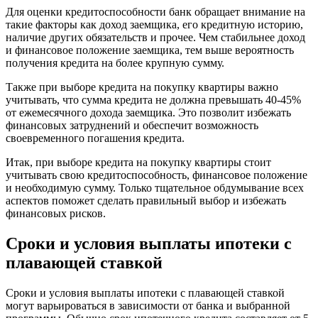
Для оценки кредитоспособности банк обращает внимание на
такие факторы как доход заемщика, его кредитную историю,
наличие других обязательств и прочее. Чем стабильнее доход
и финансовое положение заемщика, тем выше вероятность
получения кредита на более крупную сумму.
Также при выборе кредита на покупку квартиры важно
учитывать, что сумма кредита не должна превышать 40-45%
от ежемесячного дохода заемщика. Это позволит избежать
финансовых затруднений и обеспечит возможность
своевременного погашения кредита.
Итак, при выборе кредита на покупку квартиры стоит
учитывать свою кредитоспособность, финансовое положение
и необходимую сумму. Только тщательное обдумывание всех
аспектов поможет сделать правильный выбор и избежать
финансовых рисков.
Сроки и условия выплаты ипотеки с
плавающей ставкой
Сроки и условия выплаты ипотеки с плавающей ставкой
могут варьироваться в зависимости от банка и выбранной