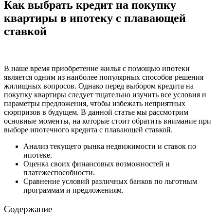
Как выбрать кредит на покупку
квартиры в ипотеку с плавающей
ставкой
В наше время приобретение жилья с помощью ипотеки
является одним из наиболее популярных способов решения
жилищных вопросов. Однако перед выбором кредита на
покупку квартиры следует тщательно изучить все условия и
параметры предложения, чтобы избежать неприятных
сюрпризов в будущем. В данной статье мы рассмотрим
основные моменты, на которые стоит обратить внимание при
выборе ипотечного кредита с плавающей ставкой.
Анализ текущего рынка недвижимости и ставок по
ипотеке.
Оценка своих финансовых возможностей и
платежеспособности.
Сравнение условий различных банков по льготным
программам и предложениям.
Содержание