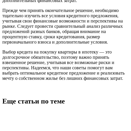
дополнительных финансовых затрат.
Прежде чем принять окончательное решение, необходимо
тщательно изучить все условия кредитного предложения,
учитывая свои финансовые возможности и перспективы на
рынке. Следует провести сравнительный анализ различных
предложений разных банков, обращая внимание на
процентную ставку, сроки кредитования, размер
первоначального взноса и дополнительные условия.
Выбор кредита на покупку квартиры в ипотеку — это
долгосрочное обязательство, поэтому важно принять
взвешенное решение, учитывая все возможные риски и
перспективы. Надеемся, что наши советы помогут вам
выбрать оптимальное кредитное предложение и реализовать
мечту о собственном жилье без лишних финансовых затрат.
Еще статьи по теме