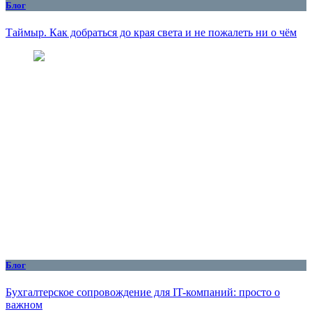
Блог
Таймыр. Как добраться до края света и не пожалеть ни о чём
Блог
Бухгалтерское сопровождение для IT-компаний: просто о
важном