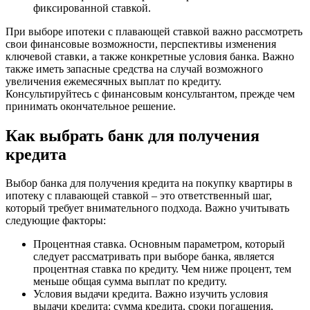
фиксированной ставкой.
При выборе ипотеки с плавающей ставкой важно рассмотреть
свои финансовые возможности, перспективы изменения
ключевой ставки, а также конкретные условия банка. Важно
также иметь запасные средства на случай возможного
увеличения ежемесячных выплат по кредиту.
Консультируйтесь с финансовым консультантом, прежде чем
принимать окончательное решение.
Как выбрать банк для получения
кредита
Выбор банка для получения кредита на покупку квартиры в
ипотеку с плавающей ставкой – это ответственный шаг,
который требует внимательного подхода. Важно учитывать
следующие факторы:
Процентная ставка. Основным параметром, который
следует рассматривать при выборе банка, является
процентная ставка по кредиту. Чем ниже процент, тем
меньше общая сумма выплат по кредиту.
Условия выдачи кредита. Важно изучить условия
выдачи кредита: сумма кредита, сроки погашения,