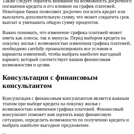
Также следует обратить внимание на возможность досрочного
погашения кредита и его влияние на график платежей.
Некоторые банки позволяют досрочно погасить кредит или
выплатить дополнительную сумму, что может сократить срок
выплат и уменьшить общую сумму процентов.
Важно понимать, что изменение графика платежей может
иметь как плюсы, так и минусы. Перед выбором кредита на
покупку жилья с возможностью изменения графика платежей,
необходимо carefully проанализировать все условия и
варианты изменений, чтобы выбрать наиболее выгодный
вариант, который соответствует вашим финансовым
возможностям и целям.
Консультация с финансовым
консультантом
Консультация с финансовым консультантом является важным
этапом при выборе кредита на покупку жилья с
возможностью изменения графика платежей. Финансовый
консультант поможет вам оценить вашу финансовую
ситуацию, определить возможности по получению кредита и
выбрать наиболее выгодное предложение.