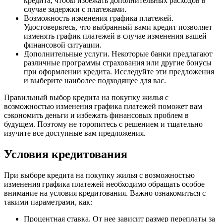
кредита, чтобы избежать дополнительных расходов в
случае задержки с платежами.
Возможность изменения графика платежей.
Удостоверьтесь, что выбранный вами кредит позволяет
изменять график платежей в случае изменения вашей
финансовой ситуации.
Дополнительные услуги. Некоторые банки предлагают
различные программы страхования или другие бонусы
при оформлении кредита. Исследуйте эти предложения
и выберите наиболее подходящее для вас.
Правильный выбор кредита на покупку жилья с
возможностью изменения графика платежей поможет вам
сэкономить деньги и избежать финансовых проблем в
будущем. Поэтому не торопитесь с решением и тщательно
изучите все доступные вам предложения.
Условия кредитования
При выборе кредита на покупку жилья с возможностью
изменения графика платежей необходимо обращать особое
внимание на условия кредитования. Важно ознакомиться с
такими параметрами, как:
Процентная ставка. От нее зависит размер переплаты за