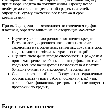
при выборе кредита на покупку жилья. Прежде всего,
необходимо составить детальный график платежей,
определить сумму ежемесячного платежа и срок
кредитования.
При выборе кредита с возможностью изменения графика
платежей, обратите внимание на следующие моменты:
Изучите условия досрочного погашения кредита.
Возможность досрочного погашения позволит
сэкономить на процентных выплатах, сократить срок
кредитования и избежать штрафных санкций.
Оцените свою финансовую способность. Прежде чем
принимать решение об изменении графика платежей,
убедитесь, что ваши доходы позволяют вам платить
большие суммы в краткосрочной перспективе.
Составьте резервный план. В случае непредвиденных
обстоятельств (утрата работы, болезнь и т. д.) у вас
должны быть финансовые резервы, чтобы не допустить
просрочки по кредиту.
Еще статьи по теме