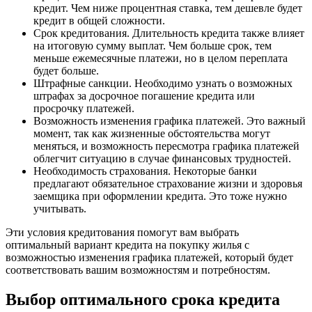
кредит. Чем ниже процентная ставка, тем дешевле будет
кредит в общей сложности.
Срок кредитования. Длительность кредита также влияет
на итоговую сумму выплат. Чем больше срок, тем
меньше ежемесячные платежи, но в целом переплата
будет больше.
Штрафные санкции. Необходимо узнать о возможных
штрафах за досрочное погашение кредита или
просрочку платежей.
Возможность изменения графика платежей. Это важный
момент, так как жизненные обстоятельства могут
меняться, и возможность пересмотра графика платежей
облегчит ситуацию в случае финансовых трудностей.
Необходимость страхования. Некоторые банки
предлагают обязательное страхование жизни и здоровья
заемщика при оформлении кредита. Это тоже нужно
учитывать.
Эти условия кредитования помогут вам выбрать
оптимальный вариант кредита на покупку жилья с
возможностью изменения графика платежей, который будет
соответствовать вашим возможностям и потребностям.
Выбор оптимального срока кредита