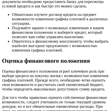
документы необходимо предоставить банку для пересмотра
условий кредита и как быстро это можно сделать.
Обязательно изучите договор кредита на предмет
возможности изменения графика платежей в различных
ситуациях.
Подумайте заранее о возможных изменениях в вашем
финансовом положении и выберите кредит, который
позволит вам гибко управлять выплатами.
Обратитесь к финансовому консультанту, чтобы выбрать
наиболее выгодное предложение с возможностью
изменения графика платежей.
Оценка финансового положения
Оценка финансового положения играет ключевую роль при
выборе кредита на покупку жилья с возможностью изменения
графика платежей. Прежде всего, необходимо четко оценить
свои возможности и рассчитать свой ежемесячный бюджет,
чтобы определить максимально допустимую сумму кредита.
Для того чтобы правильно оценить собственные финансовые
возможности, следует учитывать не только текущий уровень
доходов, но и все обязательные ежемесячные расходы. При
этом, не стоит забывать о непредвиденных расходах, которые