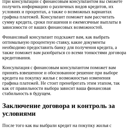
При консультации с финансовым консультантом вы сможете
получить информацию о различных видов кредитов, их
условиях и процентах, а также о возможных вариантах
графика платежей. Консультант поможет вам рассчитать
сумму кредита, сроки погашения и ежемесячные выплаты в
зависимости от ваших финансовых возможностей.
Финансовый консультант подскажет вам, как выбрать
оптимальную процентную ставку, какие документы
необходимо предоставить банку для получения кредита, а
также поможет вам разобраться со всеми тонкостями договора
кредитования.
Консультация с финансовым консультантом поможет вам
принять взвешенное и обоснованное решение при выборе
кредита на покупку жилья с возможностью изменения
графика платежей. Не стоит пренебрегать этим этапом, так
как от правильности выбора зависит ваша финансовая
стабильность в будущем.
Заключение договора и контроль за
условиями
После того как вы выбрали кредит на покупку жилья с