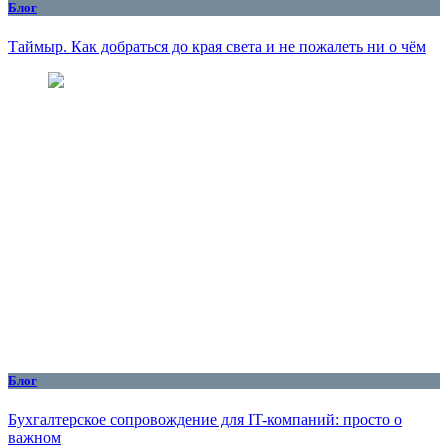
Блог
Таймыр. Как добраться до края света и не пожалеть ни о чём
Блог
Бухгалтерское сопровождение для IT-компаний: просто о
важном