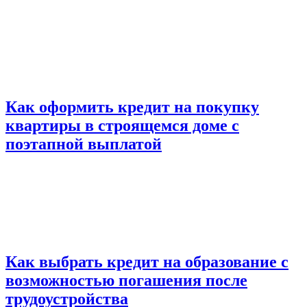
Как оформить кредит на покупку
квартиры в строящемся доме с
поэтапной выплатой
Как выбрать кредит на образование с
возможностью погашения после
трудоустройства