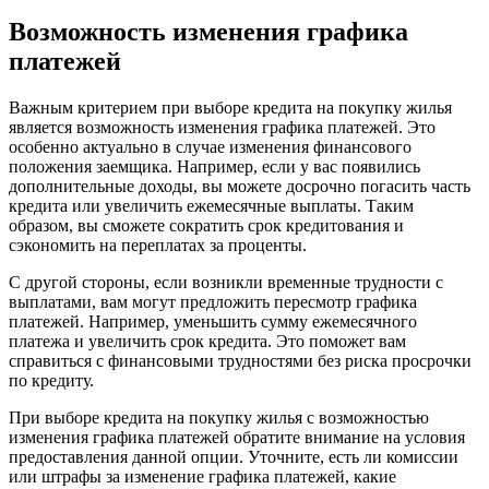
Возможность изменения графика
платежей
Важным критерием при выборе кредита на покупку жилья
является возможность изменения графика платежей. Это
особенно актуально в случае изменения финансового
положения заемщика. Например, если у вас появились
дополнительные доходы, вы можете досрочно погасить часть
кредита или увеличить ежемесячные выплаты. Таким
образом, вы сможете сократить срок кредитования и
сэкономить на переплатах за проценты.
С другой стороны, если возникли временные трудности с
выплатами, вам могут предложить пересмотр графика
платежей. Например, уменьшить сумму ежемесячного
платежа и увеличить срок кредита. Это поможет вам
справиться с финансовыми трудностями без риска просрочки
по кредиту.
При выборе кредита на покупку жилья с возможностью
изменения графика платежей обратите внимание на условия
предоставления данной опции. Уточните, есть ли комиссии
или штрафы за изменение графика платежей, какие