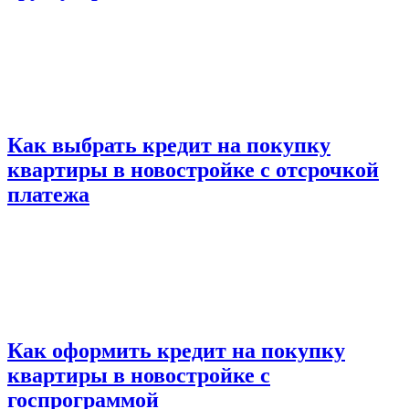
Как выбрать кредит на покупку
квартиры в новостройке с отсрочкой
платежа
Как оформить кредит на покупку
квартиры в новостройке с
госпрограммой