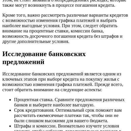
также могут возникнуть в процессе погашения кредита.
Кроме того, важно рассмотреть различные варианты кредитов
с возможностью изменения графика платежей и выбрать
наиболее выгодные условия. При этом, следует обратить
внимание на процентные ставки, комиссии банка,
возможность досрочного погашения кредита без штрафов и
другие дополнительные условия.
Исследование банковских
предложений
Исследование банковских предложений является одним из
ключевых этапов при выборе кредита на покупку жилья с
возможностью изменения графика платежей. Прежде всего,
стоит обратить внимание на следующие аспекты:
Процентная ставка. Сравните предложения различных
банков и выберите наиболее выгодную.
Срок кредитования. Оптимальный срок поможет вам
рассчитать ежемесячные платежи так, чтобы они не
были слишком высокими для вашего бюджета.
Штрафы и комиссии. Внимательно изучите условия