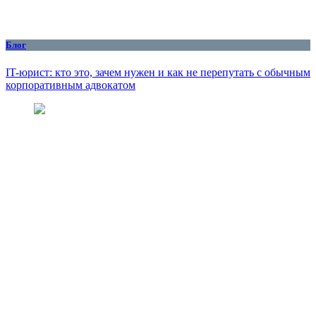
Блог
IT-юрист: кто это, зачем нужен и как не перепутать с обычным
корпоративным адвокатом