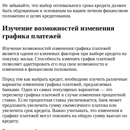
Не забывайте, что выбор оптимального срока кредита должен
быть обдуманным и основаным на вашем личном финансовом
положении и целях кредитования.
Изучение возможностей изменения
графика платежей
Изучение возможностей изменения графика платежей
является одним из ключевых факторов при выборе кредита на
покупку жилья. Способность изменять график платежей
позволяет адаптировать его под свои возможности и
изменения в финансовом положении.
Перед тем как выбрать кредит, необходимо изучить различные
варианты изменения графика платежей, предлагаемых
банками. Один из самых популярных вариантов — это
пересмотр графика платежей в случае изменения процентной
ставки. Если процентная ставка увеличивается, банк может
предложить увеличить сумму ежемесячного платежа или
увеличить срок кредита. Важно учитывать, что изменения в
графике платежей могут повлиять на общую сумму выплат по
кредиту.