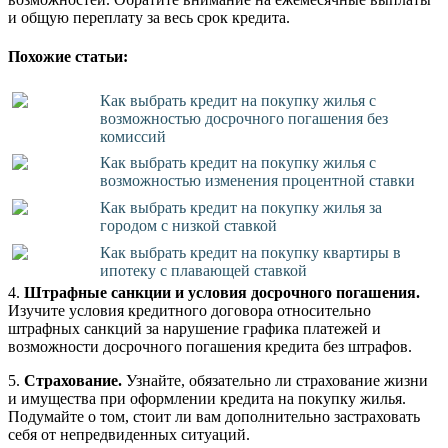
и общую переплату за весь срок кредита.
Похожие статьи:
Как выбрать кредит на покупку жилья с
возможностью досрочного погашения без
комиссий
Как выбрать кредит на покупку жилья с
возможностью изменения процентной ставки
Как выбрать кредит на покупку жилья за
городом с низкой ставкой
Как выбрать кредит на покупку квартиры в
ипотеку с плавающей ставкой
4.
Штрафные санкции и условия досрочного погашения.
Изучите условия кредитного договора относительно
штрафных санкций за нарушение графика платежей и
возможности досрочного погашения кредита без штрафов.
5.
Страхование.
Узнайте, обязательно ли страхование жизни
и имущества при оформлении кредита на покупку жилья.
Подумайте о том, стоит ли вам дополнительно застраховать
себя от непредвиденных ситуаций.