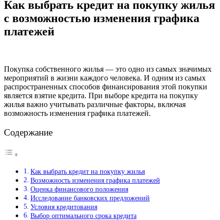
Как выбрать кредит на покупку жилья
с возможностью изменения графика
платежей
Покупка собственного жилья — это одно из самых значимых
мероприятий в жизни каждого человека. И одним из самых
распространенных способов финансирования этой покупки
является взятие кредита. При выборе кредита на покупку
жилья важно учитывать различные факторы, включая
возможность изменения графика платежей.
Содержание
Как выбрать кредит на покупку жилья
Возможность изменения графика платежей
Оценка финансового положения
Исследование банковских предложений
Условия кредитования
Выбор оптимального срока кредита