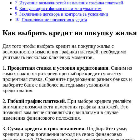
Изучение возможностей изменения графика платежей
Консультация с финансовым консультантом
Заключение договора и контроль за условиями
Планирование погашения кредита
Как выбрать кредит на покупку жилья
Для того чтобы выбрать кредит на покупку жилья с
возможностью изменения графика платежей, необходимо
учитывать несколько ключевых моментов.
1.
Процентная ставка и условия кредитования.
Одним из
самых важных критериев при выборе кредита является
процентная ставка. Сравните предложения разных банков и
выберите банк с наиболее выгодными условиями
кредитования.
2.
Гибкий график платежей.
При выборе кредита уделяйте
внимание возможности изменения графика платежей. Это
позволит вам легче справляться с выплатами в случае
изменения финансового положения.
3.
Сумма кредита и срок погашения.
Подбирайте сумму
кредита и срок погашения исходя из своих финансовых
возможностей. Обратите внимание на ежемесячные выплаты